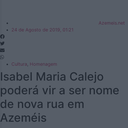
Azemeis.net
24 de Agosto de 2019, 01:21
Cultura
,
Homenagem
Isabel Maria Calejo
poderá vir a ser nome
de nova rua em
Azeméis