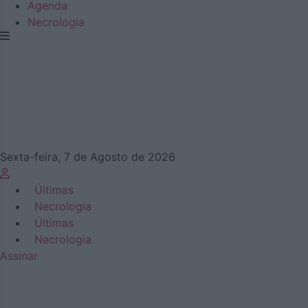
Agenda
Necrologia
Sexta-feira, 7 de Agosto de 2026
Últimas
Necrologia
Últimas
Necrologia
Assinar