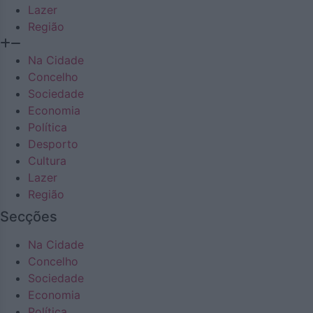
Lazer
Região
Na Cidade
Concelho
Sociedade
Economia
Política
Desporto
Cultura
Lazer
Região
Secções
Na Cidade
Concelho
Sociedade
Economia
Política