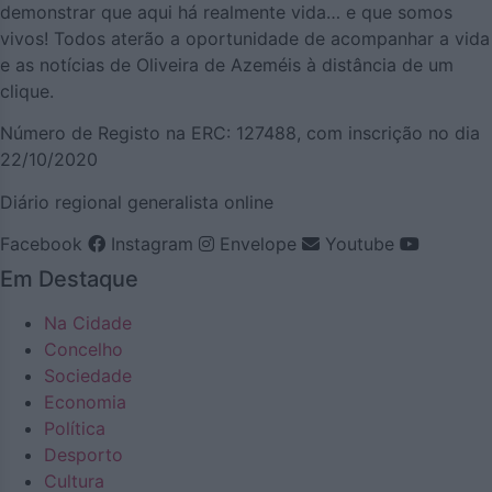
demonstrar que aqui há realmente vida… e que somos
vivos! Todos aterão a oportunidade de acompanhar a vida
e as notícias de Oliveira de Azeméis à distância de um
clique.
Número de Registo na ERC: 127488, com inscrição no dia
22/10/2020
Diário regional generalista online
Facebook
Instagram
Envelope
Youtube
Em Destaque
Na Cidade
Concelho
Sociedade
Economia
Política
Desporto
Cultura