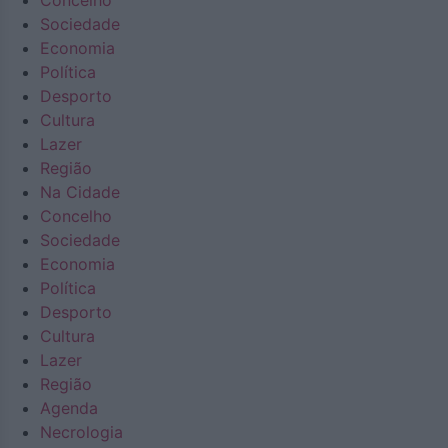
Concelho
Sociedade
Economia
Política
Desporto
Cultura
Lazer
Região
Na Cidade
Concelho
Sociedade
Economia
Política
Desporto
Cultura
Lazer
Região
Agenda
Necrologia