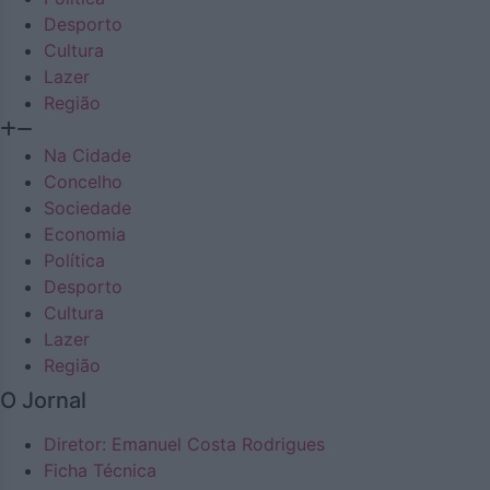
Desporto
Cultura
Lazer
Região
Na Cidade
Concelho
Sociedade
Economia
Política
Desporto
Cultura
Lazer
Região
O Jornal
Diretor: Emanuel Costa Rodrigues
Ficha Técnica