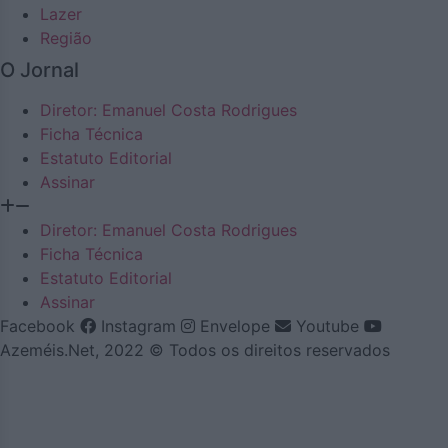
Lazer
Região
O Jornal
Diretor: Emanuel Costa Rodrigues
Ficha Técnica
Estatuto Editorial
Assinar
Diretor: Emanuel Costa Rodrigues
Ficha Técnica
Estatuto Editorial
Assinar
Facebook
Instagram
Envelope
Youtube
Azeméis.Net, 2022 © Todos os direitos reservados