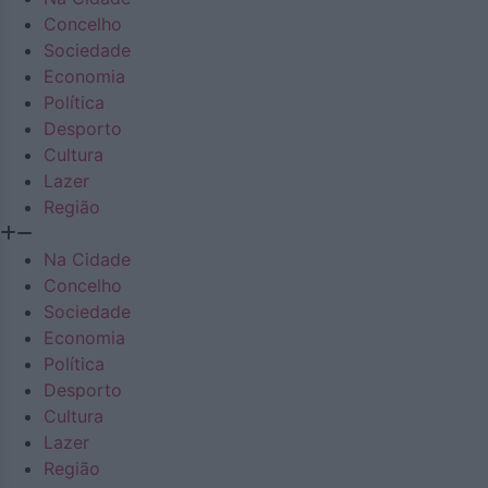
Concelho
Sociedade
Economia
Política
Desporto
Cultura
Lazer
Região
Na Cidade
Concelho
Sociedade
Economia
Política
Desporto
Cultura
Lazer
Região