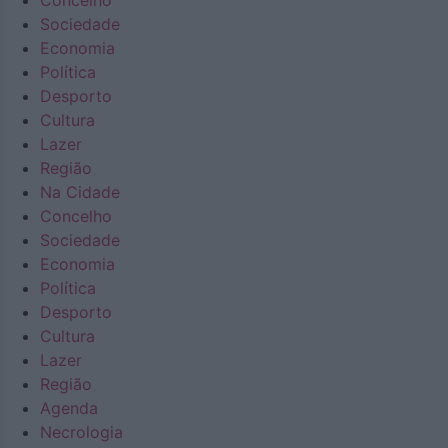
Concelho
Sociedade
Economia
Política
Desporto
Cultura
Lazer
Região
Na Cidade
Concelho
Sociedade
Economia
Política
Desporto
Cultura
Lazer
Região
Agenda
Necrologia