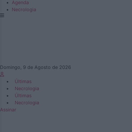
Agenda
Necrologia
Domingo, 9 de Agosto de 2026
Últimas
Necrologia
Últimas
Necrologia
Assinar