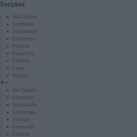
Secções
Na Cidade
Concelho
Sociedade
Economia
Política
Desporto
Cultura
Lazer
Região
Na Cidade
Concelho
Sociedade
Economia
Política
Desporto
Cultura