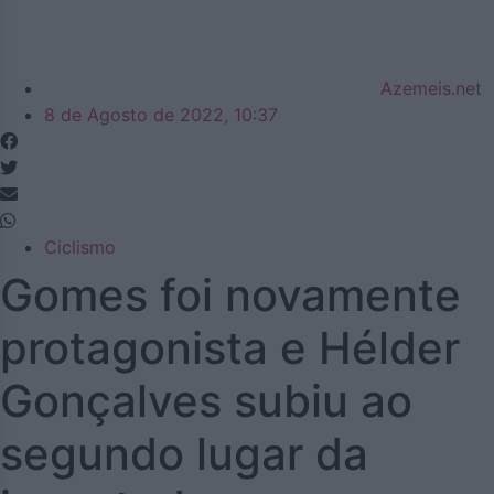
Azemeis.net
8 de Agosto de 2022, 10:37
Ciclismo
Gomes foi novamente
protagonista e Hélder
Gonçalves subiu ao
segundo lugar da