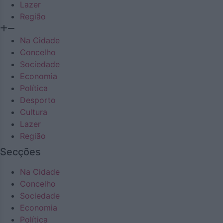
Lazer
Região
Na Cidade
Concelho
Sociedade
Economia
Política
Desporto
Cultura
Lazer
Região
Secções
Na Cidade
Concelho
Sociedade
Economia
Política