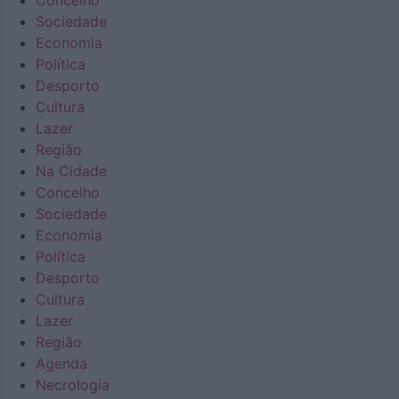
Concelho
Sociedade
Economia
Política
Desporto
Cultura
Lazer
Região
Na Cidade
Concelho
Sociedade
Economia
Política
Desporto
Cultura
Lazer
Região
Agenda
Necrologia