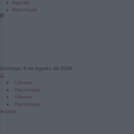
Agenda
Necrologia
Domingo, 9 de Agosto de 2026
Últimas
Necrologia
Últimas
Necrologia
Assinar