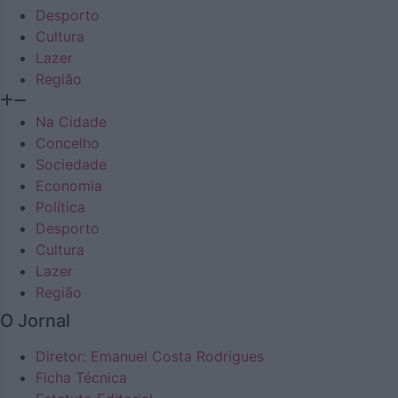
Desporto
Cultura
Lazer
Região
Na Cidade
Concelho
Sociedade
Economia
Política
Desporto
Cultura
Lazer
Região
O Jornal
Diretor: Emanuel Costa Rodrigues
Ficha Técnica