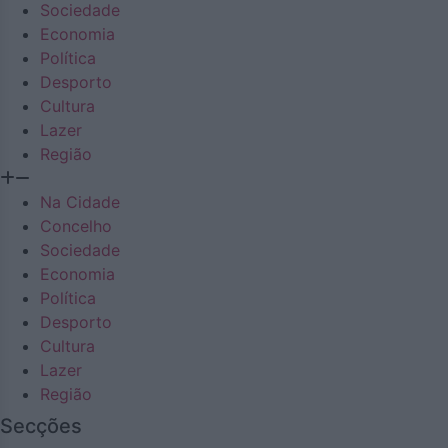
Sociedade
Economia
Política
Desporto
Cultura
Lazer
Região
Na Cidade
Concelho
Sociedade
Economia
Política
Desporto
Cultura
Lazer
Região
Secções