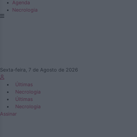
Agenda
Necrologia
Sexta-feira, 7 de Agosto de 2026
Últimas
Necrologia
Últimas
Necrologia
Assinar