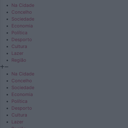
Na Cidade
Concelho
Sociedade
Economia
Política
Desporto
Cultura
Lazer
Região
Na Cidade
Concelho
Sociedade
Economia
Política
Desporto
Cultura
Lazer