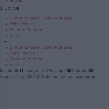
Região
O Jornal
Diretor: Emanuel Costa Rodrigues
Ficha Técnica
Estatuto Editorial
Assinar
Diretor: Emanuel Costa Rodrigues
Ficha Técnica
Estatuto Editorial
Assinar
Facebook
Instagram
Envelope
Youtube
Azeméis.Net, 2022 © Todos os direitos reservados