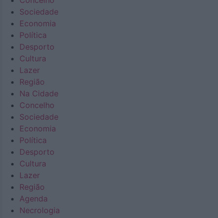
Concelho
Sociedade
Economia
Política
Desporto
Cultura
Lazer
Região
Na Cidade
Concelho
Sociedade
Economia
Política
Desporto
Cultura
Lazer
Região
Agenda
Necrologia