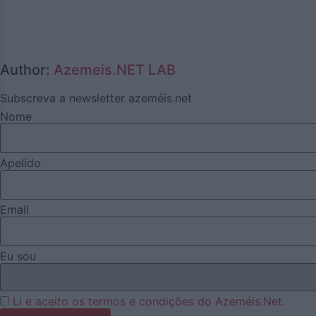
Author:
Azemeis.NET LAB
Subscreva a newsletter azeméis.net
Nome
Apelido
Email
Eu sou
Li e aceito os termos e condições do Azeméis.Net.