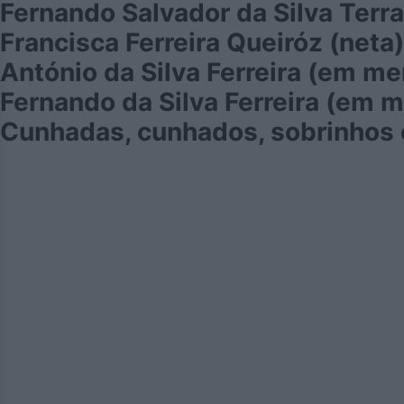
Fernando Salvador da Silva Terra
Francisca Ferreira Queiróz (neta)
António da Silva Ferreira (em me
Fernando da Silva Ferreira (em 
Cunhadas, cunhados, sobrinhos e