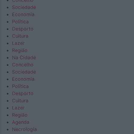
Concelho
Sociedade
Economia
Política
Desporto
Cultura
Lazer
Região
Na Cidade
Concelho
Sociedade
Economia
Política
Desporto
Cultura
Lazer
Região
Agenda
Necrologia