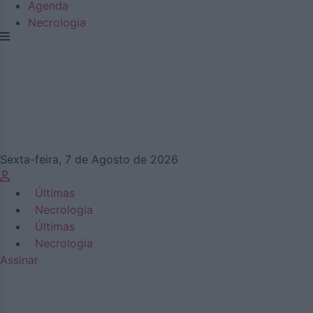
Agenda
Necrologia
Sexta-feira, 7 de Agosto de 2026
Últimas
Necrologia
Últimas
Necrologia
Assinar