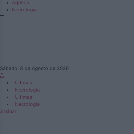
Agenda
Necrologia
Sábado, 8 de Agosto de 2026
Últimas
Necrologia
Últimas
Necrologia
Assinar