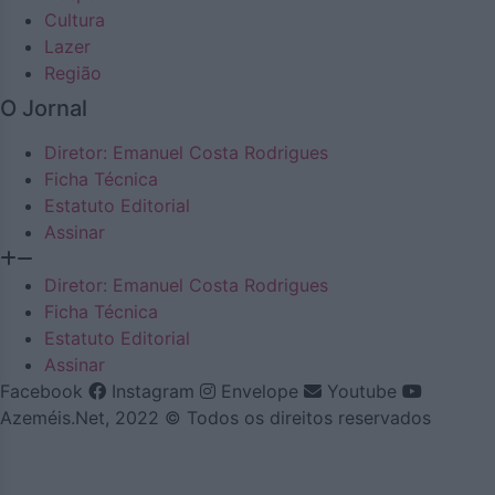
Cultura
Lazer
Região
O Jornal
Diretor: Emanuel Costa Rodrigues
Ficha Técnica
Estatuto Editorial
Assinar
Diretor: Emanuel Costa Rodrigues
Ficha Técnica
Estatuto Editorial
Assinar
Facebook
Instagram
Envelope
Youtube
Azeméis.Net, 2022 © Todos os direitos reservados