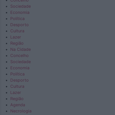
Concelho
Sociedade
Economia
Política
Desporto
Cultura
Lazer
Região
Na Cidade
Concelho
Sociedade
Economia
Política
Desporto
Cultura
Lazer
Região
Agenda
Necrologia