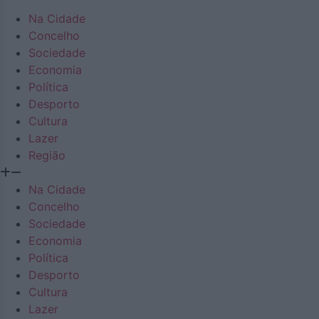
Na Cidade
Concelho
Sociedade
Economia
Política
Desporto
Cultura
Lazer
Região
Na Cidade
Concelho
Sociedade
Economia
Política
Desporto
Cultura
Lazer