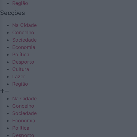
Região
Secções
Na Cidade
Concelho
Sociedade
Economia
Política
Desporto
Cultura
Lazer
Região
Na Cidade
Concelho
Sociedade
Economia
Política
Desporto