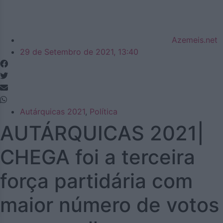
Azemeis.net
29 de Setembro de 2021, 13:40
Autárquicas 2021
,
Política
AUTÁRQUICAS 2021|
CHEGA foi a terceira
força partidária com
maior número de votos