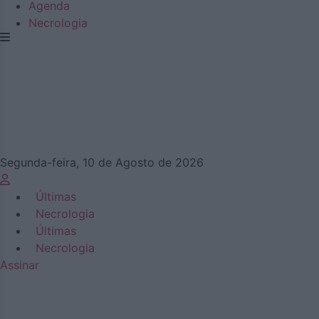
Agenda
Necrologia
Segunda-feira, 10 de Agosto de 2026
Últimas
Necrologia
Últimas
Necrologia
Assinar