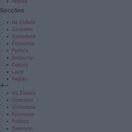
Região
Secções
Na Cidade
Concelho
Sociedade
Economia
Política
Desporto
Cultura
Lazer
Região
Na Cidade
Concelho
Sociedade
Economia
Política
Desporto