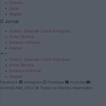
Cultura
Lazer
Região
O Jornal
Diretor: Emanuel Costa Rodrigues
Ficha Técnica
Estatuto Editorial
Assinar
Diretor: Emanuel Costa Rodrigues
Ficha Técnica
Estatuto Editorial
Assinar
Facebook
Instagram
Envelope
Youtube
Azeméis.Net, 2022 © Todos os direitos reservados