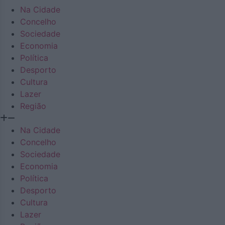
Na Cidade
Concelho
Sociedade
Economia
Política
Desporto
Cultura
Lazer
Região
Na Cidade
Concelho
Sociedade
Economia
Política
Desporto
Cultura
Lazer