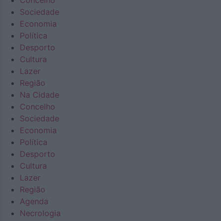
Concelho
Sociedade
Economia
Política
Desporto
Cultura
Lazer
Região
Na Cidade
Concelho
Sociedade
Economia
Política
Desporto
Cultura
Lazer
Região
Agenda
Necrologia