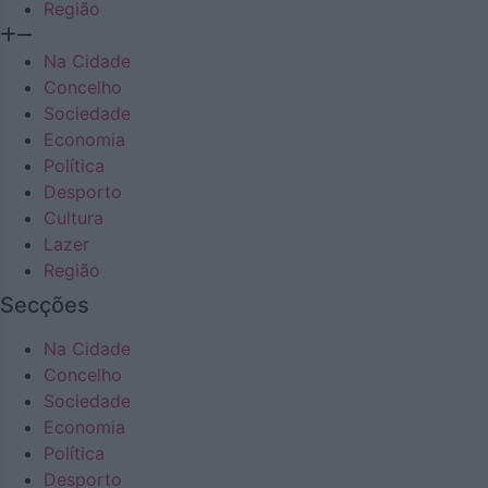
Região
Na Cidade
Concelho
Sociedade
Economia
Política
Desporto
Cultura
Lazer
Região
Secções
Na Cidade
Concelho
Sociedade
Economia
Política
Desporto