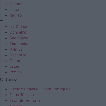
Cultura
Lazer
Região
Na Cidade
Concelho
Sociedade
Economia
Política
Desporto
Cultura
Lazer
Região
O Jornal
Diretor: Emanuel Costa Rodrigues
Ficha Técnica
Estatuto Editorial