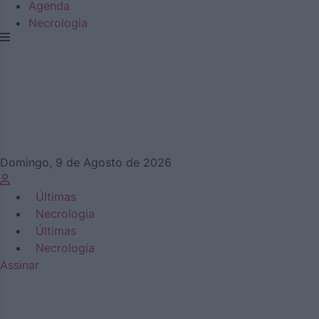
Agenda
Necrologia
Domingo, 9 de Agosto de 2026
Últimas
Necrologia
Últimas
Necrologia
Assinar