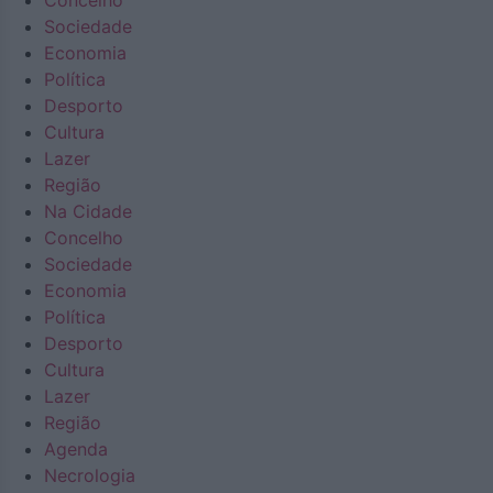
Concelho
Sociedade
Economia
Política
Desporto
Cultura
Lazer
Região
Na Cidade
Concelho
Sociedade
Economia
Política
Desporto
Cultura
Lazer
Região
Agenda
Necrologia