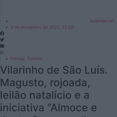
Azemeis.net
3 de Novembro de 2022, 22:20
Palmaz
,
Turismo
Vilarinho de São Luís.
Magusto, rojoada,
leilão natalício e a
iniciativa “Almoce e