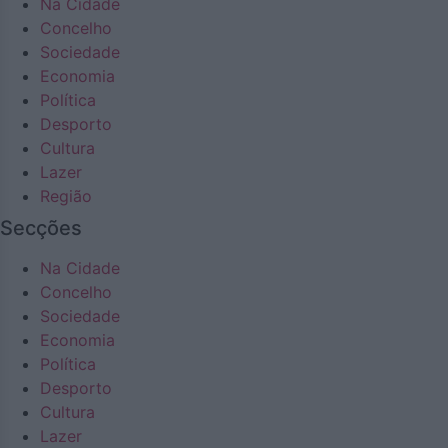
Na Cidade
Concelho
Sociedade
Economia
Política
Desporto
Cultura
Lazer
Região
Secções
Na Cidade
Concelho
Sociedade
Economia
Política
Desporto
Cultura
Lazer