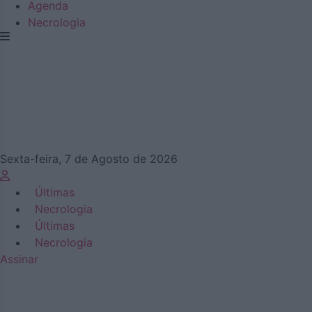
Agenda
Necrologia
Sexta-feira, 7 de Agosto de 2026
Últimas
Necrologia
Últimas
Necrologia
Assinar