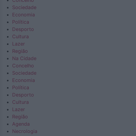
Concelho
Sociedade
Economia
Política
Desporto
Cultura
Lazer
Região
Na Cidade
Concelho
Sociedade
Economia
Política
Desporto
Cultura
Lazer
Região
Agenda
Necrologia