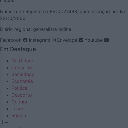
clique.
Número de Registo na ERC: 127488, com inscrição no dia
22/10/2020
Diário regional generalista online
Facebook
Instagram
Envelope
Youtube
Em Destaque
Na Cidade
Concelho
Sociedade
Economia
Política
Desporto
Cultura
Lazer
Região