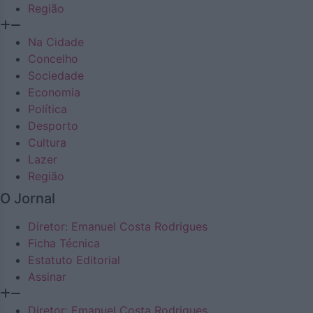
Região
Na Cidade
Concelho
Sociedade
Economia
Política
Desporto
Cultura
Lazer
Região
O Jornal
Diretor: Emanuel Costa Rodrigues
Ficha Técnica
Estatuto Editorial
Assinar
Diretor: Emanuel Costa Rodrigues