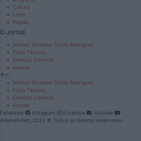
Cultura
Lazer
Região
O Jornal
Diretor: Emanuel Costa Rodrigues
Ficha Técnica
Estatuto Editorial
Assinar
Diretor: Emanuel Costa Rodrigues
Ficha Técnica
Estatuto Editorial
Assinar
Facebook
Instagram
Envelope
Youtube
Azeméis.Net, 2022 © Todos os direitos reservados