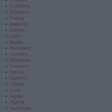
Concelho
Sociedade
Economia
Política
Desporto
Cultura
Lazer
Região
Na Cidade
Concelho
Sociedade
Economia
Política
Desporto
Cultura
Lazer
Região
Agenda
Necrologia