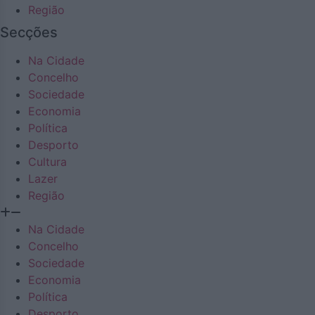
Região
Secções
Na Cidade
Concelho
Sociedade
Economia
Política
Desporto
Cultura
Lazer
Região
Na Cidade
Concelho
Sociedade
Economia
Política
Desporto