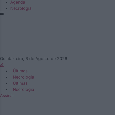
Agenda
Necrologia
Quinta-feira, 6 de Agosto de 2026
Últimas
Necrologia
Últimas
Necrologia
Assinar