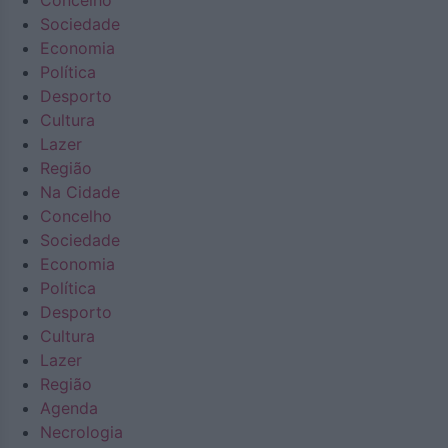
Concelho
Sociedade
Economia
Política
Desporto
Cultura
Lazer
Região
Na Cidade
Concelho
Sociedade
Economia
Política
Desporto
Cultura
Lazer
Região
Agenda
Necrologia