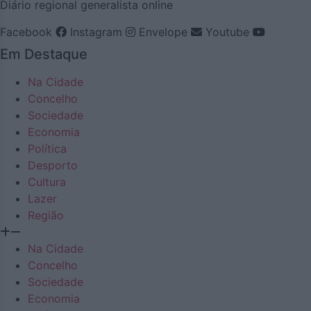
Diário regional generalista online
Facebook
Instagram
Envelope
Youtube
Em Destaque
Na Cidade
Concelho
Sociedade
Economia
Política
Desporto
Cultura
Lazer
Região
Na Cidade
Concelho
Sociedade
Economia