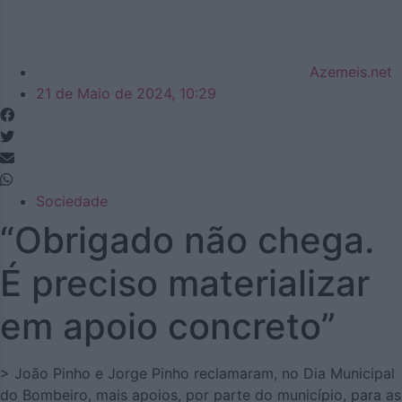
Azemeis.net
21 de Maio de 2024, 10:29
Sociedade
“Obrigado não chega.
É preciso materializar
em apoio concreto”
> João Pinho e Jorge Pinho reclamaram, no Dia Municipal
do Bombeiro, mais apoios, por parte do município, para as