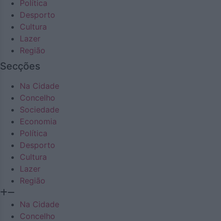
Política
Desporto
Cultura
Lazer
Região
Secções
Na Cidade
Concelho
Sociedade
Economia
Política
Desporto
Cultura
Lazer
Região
Na Cidade
Concelho