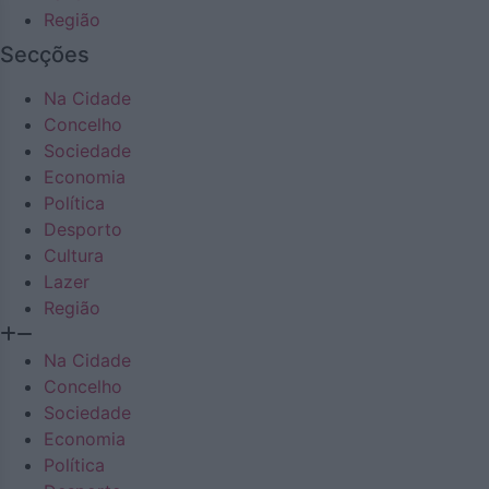
Região
Secções
Na Cidade
Concelho
Sociedade
Economia
Política
Desporto
Cultura
Lazer
Região
Na Cidade
Concelho
Sociedade
Economia
Política