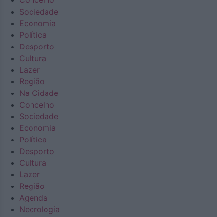
Concelho
Sociedade
Economia
Política
Desporto
Cultura
Lazer
Região
Na Cidade
Concelho
Sociedade
Economia
Política
Desporto
Cultura
Lazer
Região
Agenda
Necrologia