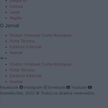
Desporto
Cultura
Lazer
Região
O Jornal
Diretor: Emanuel Costa Rodrigues
Ficha Técnica
Estatuto Editorial
Assinar
Diretor: Emanuel Costa Rodrigues
Ficha Técnica
Estatuto Editorial
Assinar
Facebook
Instagram
Envelope
Youtube
Azeméis.Net, 2022 © Todos os direitos reservados