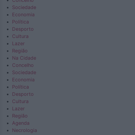
Concelho
Sociedade
Economia
Política
Desporto
Cultura
Lazer
Região
Na Cidade
Concelho
Sociedade
Economia
Política
Desporto
Cultura
Lazer
Região
Agenda
Necrologia