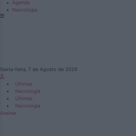
Agenda
Necrologia
Sexta-feira, 7 de Agosto de 2026
Últimas
Necrologia
Últimas
Necrologia
Assinar