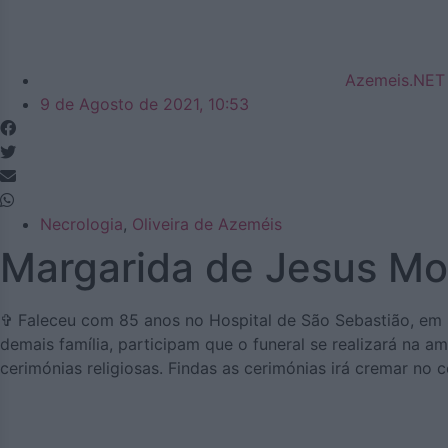
Azemeis.NET
9 de Agosto de 2021, 10:53
Necrologia
,
Oliveira de Azeméis
Margarida de Jesus Mo
✞ Faleceu com 85 anos no Hospital de São Sebastião, em S
demais família, participam que o funeral se realizará na am
cerimónias religiosas. Findas as cerimónias irá cremar no 