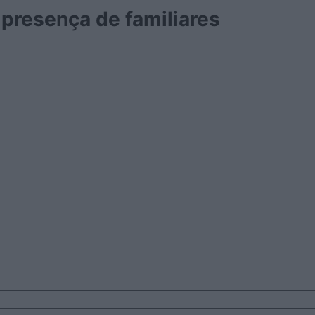
presença de familiares