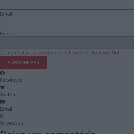
Email
Eu sou
Li e aceito os termos e condições do Azeméis.Net.
Facebook
Twitter
Email
WhatsApp