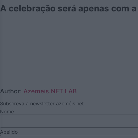
A celebração será apenas com a 
Author:
Azemeis.NET LAB
Subscreva a newsletter azeméis.net
Nome
Apelido