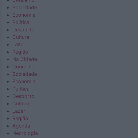
Concelho
Sociedade
Economia
Política
Desporto
Cultura
Lazer
Região
Na Cidade
Concelho
Sociedade
Economia
Política
Desporto
Cultura
Lazer
Região
Agenda
Necrologia