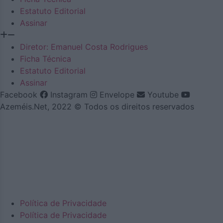
Estatuto Editorial
Assinar
Diretor: Emanuel Costa Rodrigues
Ficha Técnica
Estatuto Editorial
Assinar
Facebook
Instagram
Envelope
Youtube
Azeméis.Net, 2022 © Todos os direitos reservados
Política de Privacidade
Política de Privacidade