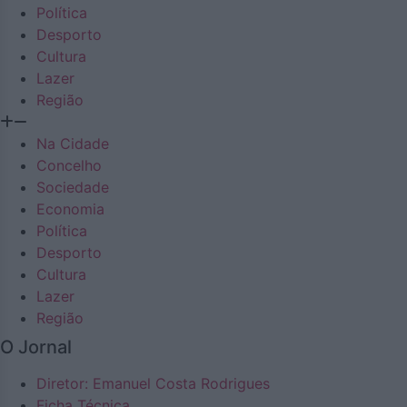
Política
Desporto
Cultura
Lazer
Região
Na Cidade
Concelho
Sociedade
Economia
Política
Desporto
Cultura
Lazer
Região
O Jornal
Diretor: Emanuel Costa Rodrigues
Ficha Técnica