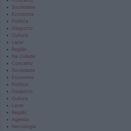
Concelho
Sociedade
Economia
Política
Desporto
Cultura
Lazer
Região
Na Cidade
Concelho
Sociedade
Economia
Política
Desporto
Cultura
Lazer
Região
Agenda
Necrologia