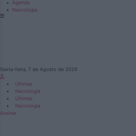
Agenda
Necrologia
Sexta-feira, 7 de Agosto de 2026
Últimas
Necrologia
Últimas
Necrologia
Assinar