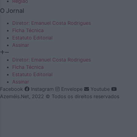
Região
O Jornal
Diretor: Emanuel Costa Rodrigues
Ficha Técnica
Estatuto Editorial
Assinar
Diretor: Emanuel Costa Rodrigues
Ficha Técnica
Estatuto Editorial
Assinar
Facebook
Instagram
Envelope
Youtube
Azeméis.Net, 2022 © Todos os direitos reservados