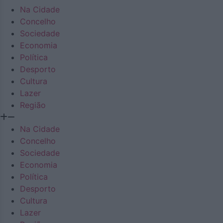
Na Cidade
Concelho
Sociedade
Economia
Política
Desporto
Cultura
Lazer
Região
Na Cidade
Concelho
Sociedade
Economia
Política
Desporto
Cultura
Lazer