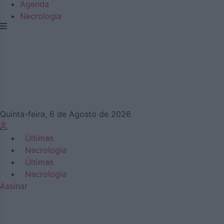
Agenda
Necrologia
Quinta-feira, 6 de Agosto de 2026
Últimas
Necrologia
Últimas
Necrologia
Assinar