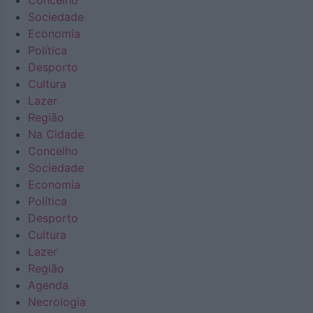
Concelho
Sociedade
Economia
Política
Desporto
Cultura
Lazer
Região
Na Cidade
Concelho
Sociedade
Economia
Política
Desporto
Cultura
Lazer
Região
Agenda
Necrologia