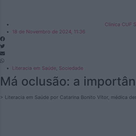
Clinica CUF 
18 de Novembro de 2024, 11:36
Literacia em Saúde
,
Sociedade
Má oclusão: a importâ
> Literacia em Saúde por Catarina Bonito Vítor, médica de