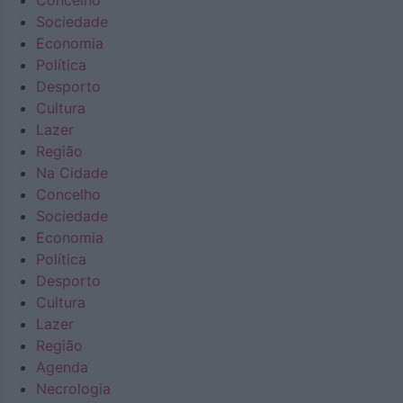
Concelho
Sociedade
Economia
Política
Desporto
Cultura
Lazer
Região
Na Cidade
Concelho
Sociedade
Economia
Política
Desporto
Cultura
Lazer
Região
Agenda
Necrologia