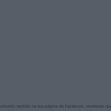
estemunho sentido na sua página de Facebook, revelando qu