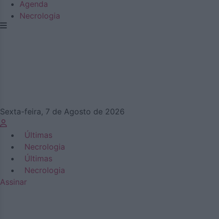
Agenda
Necrologia
Sexta-feira, 7 de Agosto de 2026
Últimas
Necrologia
Últimas
Necrologia
Assinar