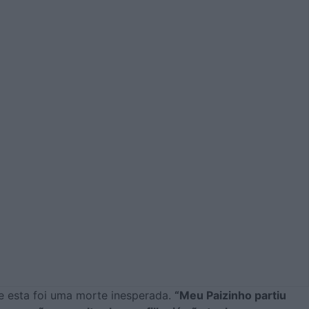
e esta foi uma morte inesperada.
“Meu Paizinho partiu