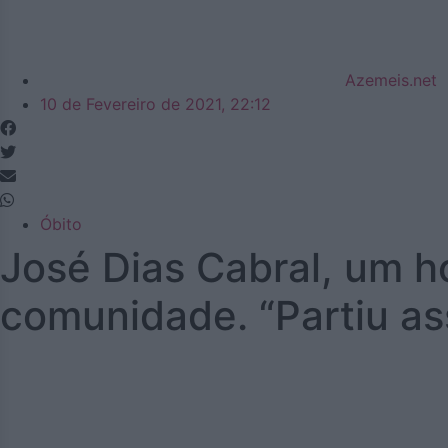
Azemeis.net
10 de Fevereiro de 2021, 22:12
Óbito
José Dias Cabral, um 
comunidade. “Partiu as