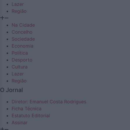
Lazer
Região
Na Cidade
Concelho
Sociedade
Economia
Política
Desporto
Cultura
Lazer
Região
O Jornal
Diretor: Emanuel Costa Rodrigues
Ficha Técnica
Estatuto Editorial
Assinar