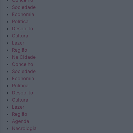
Concelho
Sociedade
Economia
Política
Desporto
Cultura
Lazer
Região
Na Cidade
Concelho
Sociedade
Economia
Política
Desporto
Cultura
Lazer
Região
Agenda
Necrologia