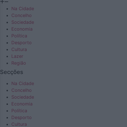
Na Cidade
Concelho
Sociedade
Economia
Política
Desporto
Cultura
Lazer
Região
Secções
Na Cidade
Concelho
Sociedade
Economia
Política
Desporto
Cultura