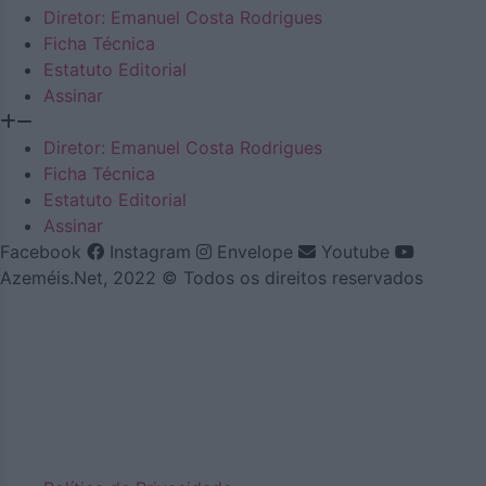
Diretor: Emanuel Costa Rodrigues
Ficha Técnica
Estatuto Editorial
Assinar
Diretor: Emanuel Costa Rodrigues
Ficha Técnica
Estatuto Editorial
Assinar
Facebook
Instagram
Envelope
Youtube
Azeméis.Net, 2022 © Todos os direitos reservados