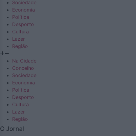
Sociedade
Economia
Política
Desporto
Cultura
Lazer
Região
Na Cidade
Concelho
Sociedade
Economia
Política
Desporto
Cultura
Lazer
Região
O Jornal