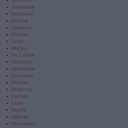
Concelho
Sociedade
Economia
Política
Desporto
Cultura
Lazer
Região
Na Cidade
Concelho
Sociedade
Economia
Política
Desporto
Cultura
Lazer
Região
Agenda
Necrologia