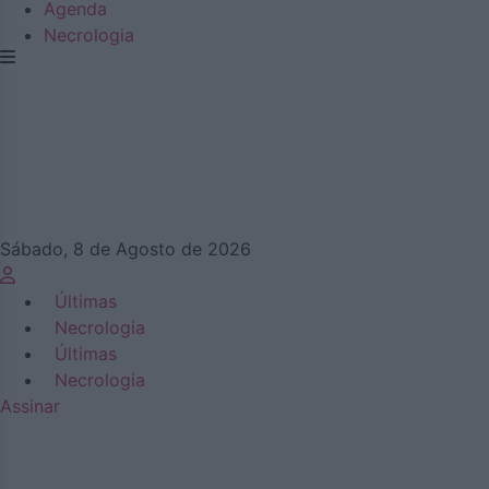
Agenda
Necrologia
Sábado, 8 de Agosto de 2026
Últimas
Necrologia
Últimas
Necrologia
Assinar