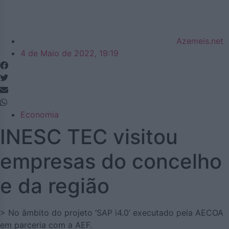
Azemeis.net
4 de Maio de 2022, 19:19
Economia
INESC TEC visitou
empresas do concelho
e da região
> No âmbito do projeto ‘SAP i4.0’ executado pela AECOA
em parceria com a AEF.