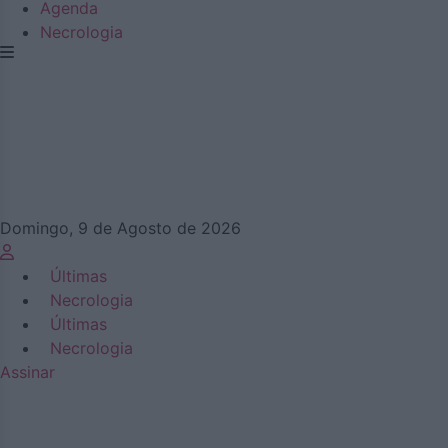
Agenda
Necrologia
Domingo, 9 de Agosto de 2026
Últimas
Necrologia
Últimas
Necrologia
Assinar