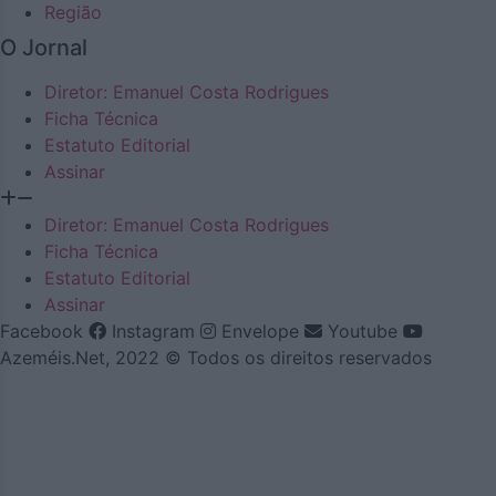
Região
O Jornal
Diretor: Emanuel Costa Rodrigues
Ficha Técnica
Estatuto Editorial
Assinar
Diretor: Emanuel Costa Rodrigues
Ficha Técnica
Estatuto Editorial
Assinar
Facebook
Instagram
Envelope
Youtube
Azeméis.Net, 2022 © Todos os direitos reservados