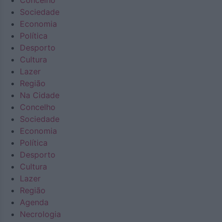
Concelho
Sociedade
Economia
Política
Desporto
Cultura
Lazer
Região
Na Cidade
Concelho
Sociedade
Economia
Política
Desporto
Cultura
Lazer
Região
Agenda
Necrologia