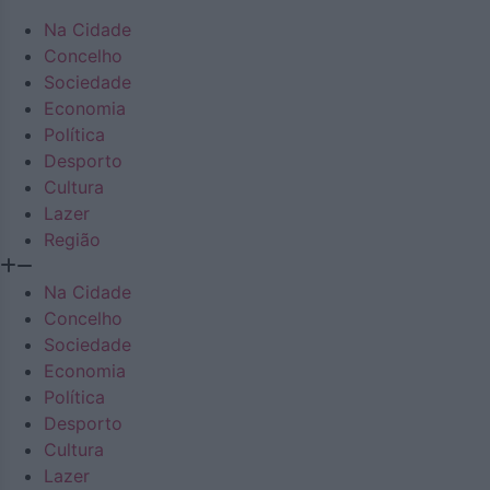
Na Cidade
Concelho
Sociedade
Economia
Política
Desporto
Cultura
Lazer
Região
Na Cidade
Concelho
Sociedade
Economia
Política
Desporto
Cultura
Lazer