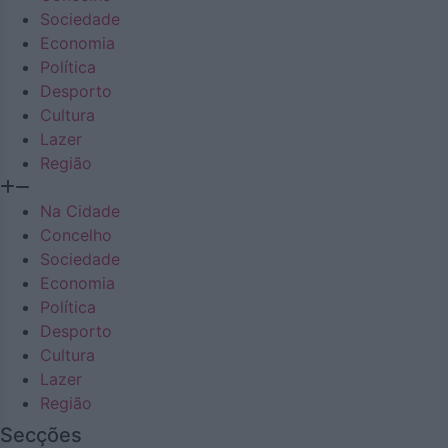
Sociedade
Economia
Política
Desporto
Cultura
Lazer
Região
Na Cidade
Concelho
Sociedade
Economia
Política
Desporto
Cultura
Lazer
Região
Secções