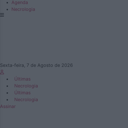
Agenda
Necrologia
Sexta-feira, 7 de Agosto de 2026
Últimas
Necrologia
Últimas
Necrologia
Assinar