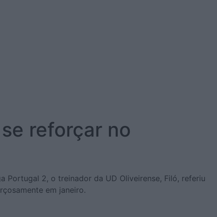
se reforçar no
Portugal 2, o treinador da UD Oliveirense, Filó, referiu
orçosamente em janeiro.