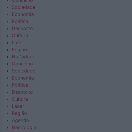
Concelho
Sociedade
Economia
Política
Desporto
Cultura
Lazer
Região
Na Cidade
Concelho
Sociedade
Economia
Política
Desporto
Cultura
Lazer
Região
Agenda
Necrologia