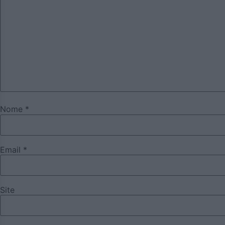
Nome
*
Email
*
Site