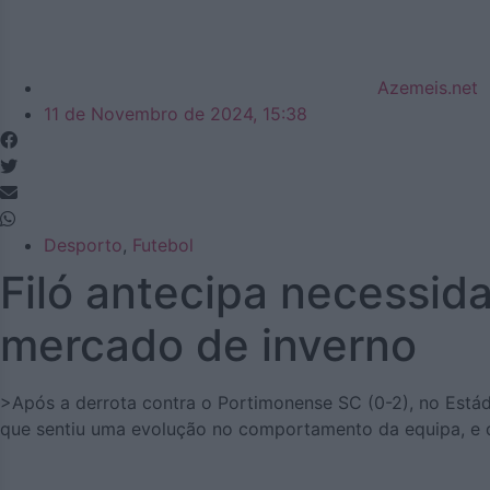
Azemeis.net
11 de Novembro de 2024, 15:38
Desporto
,
Futebol
Filó antecipa necessida
mercado de inverno
>Após a derrota contra o Portimonense SC (0-2), no Estádio
que sentiu uma evolução no comportamento da equipa, e de