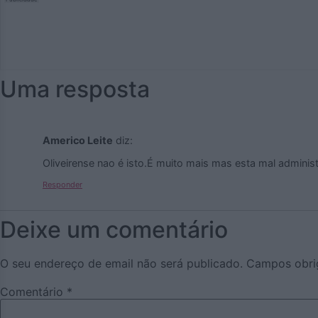
Uma resposta
Americo Leite
diz:
Oliveirense nao é isto.É muito mais mas esta mal adminis
Responder
Deixe um comentário
O seu endereço de email não será publicado.
Campos obri
Comentário
*