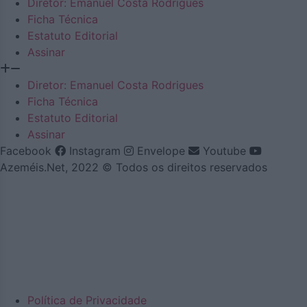
Diretor: Emanuel Costa Rodrigues
Ficha Técnica
Estatuto Editorial
Assinar
Diretor: Emanuel Costa Rodrigues
Ficha Técnica
Estatuto Editorial
Assinar
Facebook
Instagram
Envelope
Youtube
Azeméis.Net, 2022 © Todos os direitos reservados
Política de Privacidade