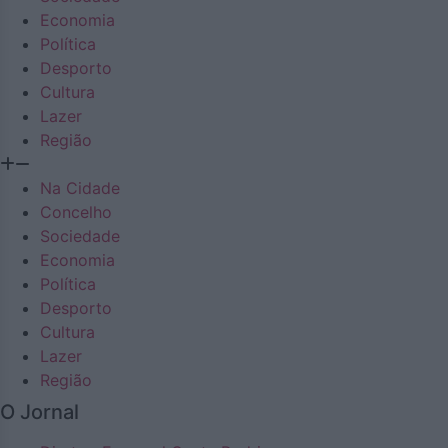
Economia
Política
Desporto
Cultura
Lazer
Região
Na Cidade
Concelho
Sociedade
Economia
Política
Desporto
Cultura
Lazer
Região
O Jornal