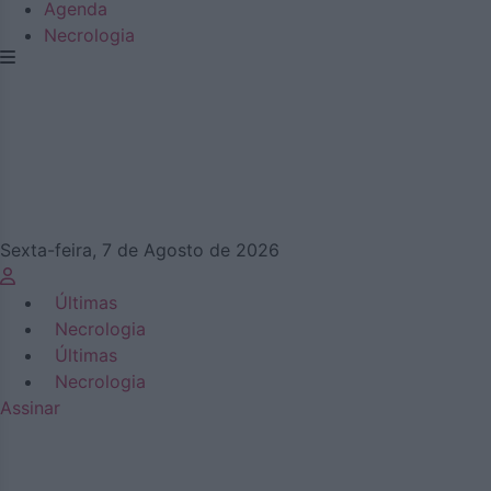
Agenda
Necrologia
Sexta-feira, 7 de Agosto de 2026
Últimas
Necrologia
Últimas
Necrologia
Assinar