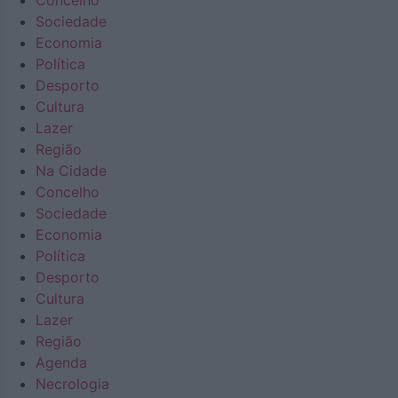
Concelho
Sociedade
Economia
Política
Desporto
Cultura
Lazer
Região
Na Cidade
Concelho
Sociedade
Economia
Política
Desporto
Cultura
Lazer
Região
Agenda
Necrologia