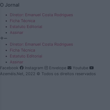
O Jornal
Diretor: Emanuel Costa Rodrigues
Ficha Técnica
Estatuto Editorial
Assinar
Diretor: Emanuel Costa Rodrigues
Ficha Técnica
Estatuto Editorial
Assinar
Facebook
Instagram
Envelope
Youtube
Azeméis.Net, 2022 © Todos os direitos reservados