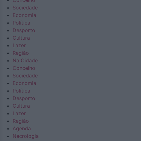
Concelho
Sociedade
Economia
Política
Desporto
Cultura
Lazer
Região
Na Cidade
Concelho
Sociedade
Economia
Política
Desporto
Cultura
Lazer
Região
Agenda
Necrologia