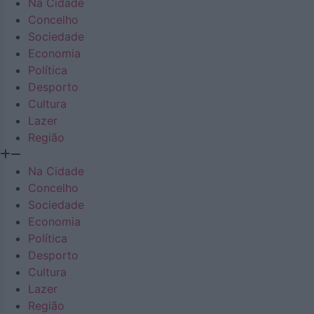
Na Cidade
Concelho
Sociedade
Economia
Política
Desporto
Cultura
Lazer
Região
Na Cidade
Concelho
Sociedade
Economia
Política
Desporto
Cultura
Lazer
Região