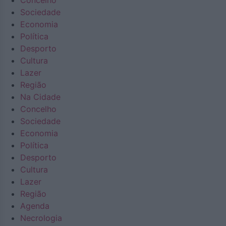
Concelho
Sociedade
Economia
Política
Desporto
Cultura
Lazer
Região
Na Cidade
Concelho
Sociedade
Economia
Política
Desporto
Cultura
Lazer
Região
Agenda
Necrologia