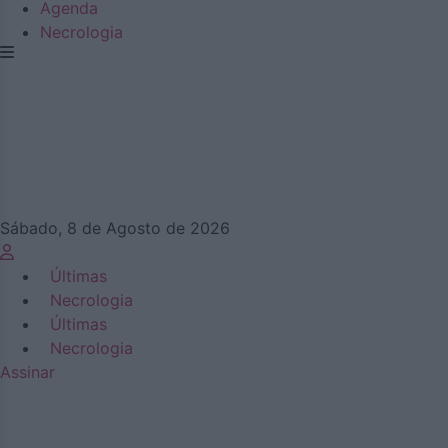
Agenda
Necrologia
Sábado, 8 de Agosto de 2026
Últimas
Necrologia
Últimas
Necrologia
Assinar