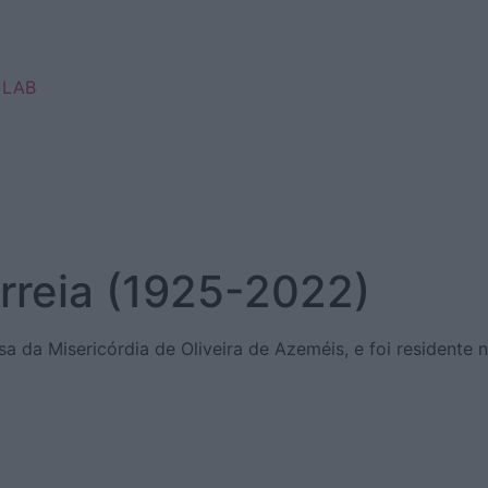
 LAB
rreia (1925-2022)
 da Misericórdia de Oliveira de Azeméis, e foi residente n