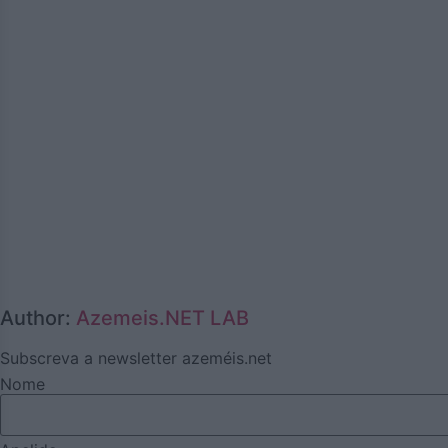
Author:
Azemeis.NET LAB
Subscreva a newsletter azeméis.net
Nome