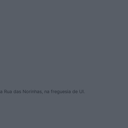
a Rua das Norinhas, na freguesia de Ul.