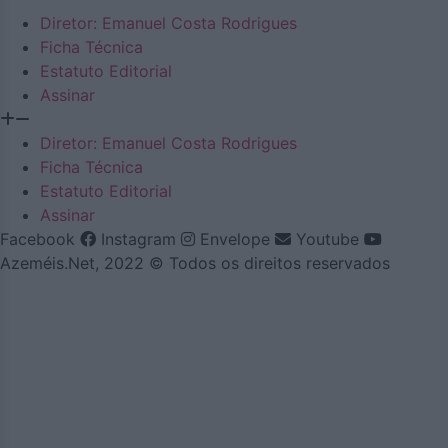
Diretor: Emanuel Costa Rodrigues
Ficha Técnica
Estatuto Editorial
Assinar
Diretor: Emanuel Costa Rodrigues
Ficha Técnica
Estatuto Editorial
Assinar
Facebook
Instagram
Envelope
Youtube
Azeméis.Net, 2022 © Todos os direitos reservados