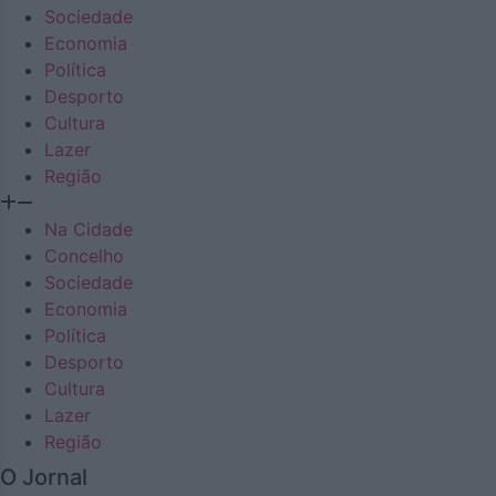
Sociedade
Economia
Política
Desporto
Cultura
Lazer
Região
Na Cidade
Concelho
Sociedade
Economia
Política
Desporto
Cultura
Lazer
Região
O Jornal