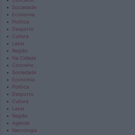
Concelho
Sociedade
Economia
Política
Desporto
Cultura
Lazer
Região
Na Cidade
Concelho
Sociedade
Economia
Política
Desporto
Cultura
Lazer
Região
Agenda
Necrologia