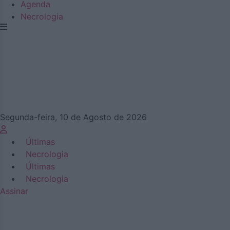
Agenda
Necrologia
Segunda-feira, 10 de Agosto de 2026
Últimas
Necrologia
Últimas
Necrologia
Assinar