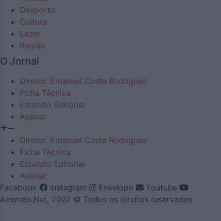
Desporto
Cultura
Lazer
Região
O Jornal
Diretor: Emanuel Costa Rodrigues
Ficha Técnica
Estatuto Editorial
Assinar
Diretor: Emanuel Costa Rodrigues
Ficha Técnica
Estatuto Editorial
Assinar
Facebook
Instagram
Envelope
Youtube
Azeméis.Net, 2022 © Todos os direitos reservados