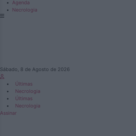
Agenda
Necrologia
Sábado, 8 de Agosto de 2026
Últimas
Necrologia
Últimas
Necrologia
Assinar