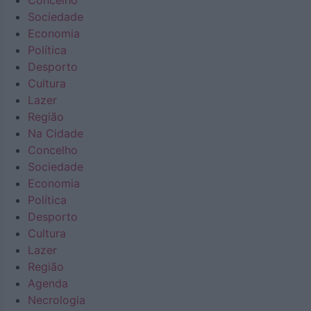
Concelho
Sociedade
Economia
Política
Desporto
Cultura
Lazer
Região
Na Cidade
Concelho
Sociedade
Economia
Política
Desporto
Cultura
Lazer
Região
Agenda
Necrologia