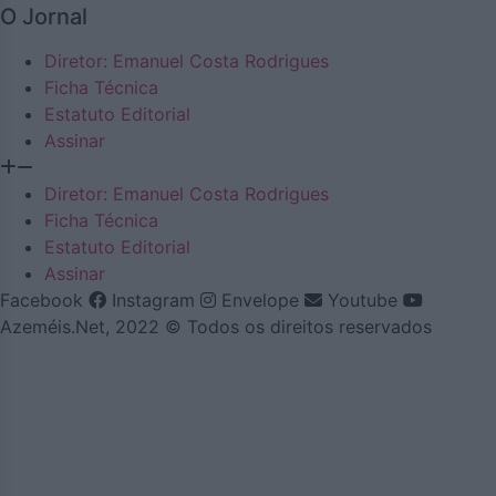
O Jornal
Diretor: Emanuel Costa Rodrigues
Ficha Técnica
Estatuto Editorial
Assinar
Diretor: Emanuel Costa Rodrigues
Ficha Técnica
Estatuto Editorial
Assinar
Facebook
Instagram
Envelope
Youtube
Azeméis.Net, 2022 © Todos os direitos reservados