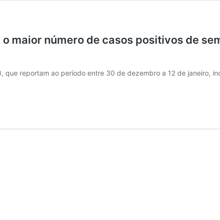
u o maior número de casos positivos de s
, que reportam ao período entre 30 de dezembro a 12 de janeiro, in