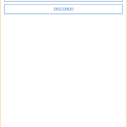
DISCORDO