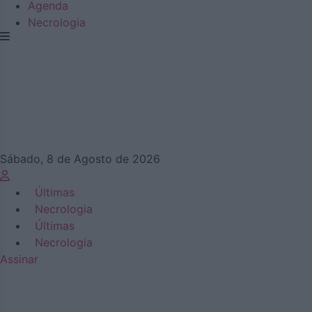
Agenda
Necrologia
Sábado, 8 de Agosto de 2026
Últimas
Necrologia
Últimas
Necrologia
Assinar