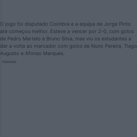
O jogo foi disputado Coimbra e a equipa de Jorge Pinto
até começou melhor. Esteve a vencer por 2-0, com golos
de Pedro Martelo e Bruno Silva, mas viu os estudantes a
dar a volta ao marcador com golos de Nuno Pereira, Tiago
Augusto e Afonso Marques.
Publicidade