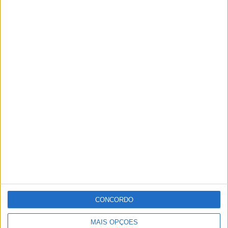
CONCORDO
MAIS OPÇÕES