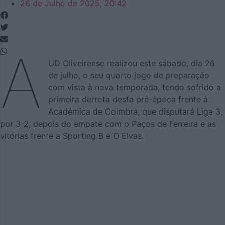
26 de Julho de 2025, 20:42
A
UD Oliveirense realizou este sábado, dia 26
de julho, o seu quarto jogo de preparação
com vista à nova temporada, tendo sofrido a
primeira derrota desta pré-época frente à
Académica de Coimbra, que disputará Liga 3,
por 3-2, depois do empate com o Paços de Ferreira e as
vitórias frente a Sporting B e O Elvas.