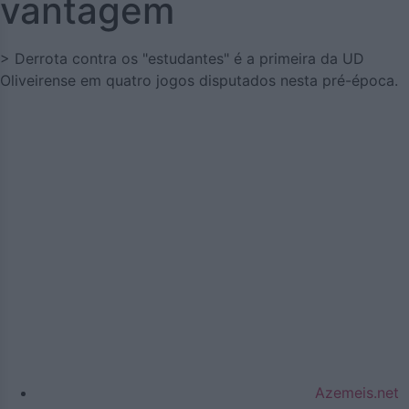
vantagem
> Derrota contra os "estudantes" é a primeira da UD
Oliveirense em quatro jogos disputados nesta pré-época.
Azemeis.net