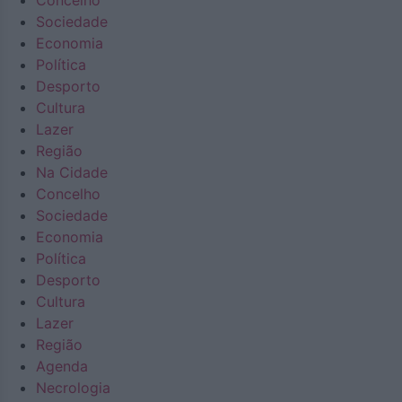
Concelho
Sociedade
Economia
Política
Desporto
Cultura
Lazer
Região
Na Cidade
Concelho
Sociedade
Economia
Política
Desporto
Cultura
Lazer
Região
Agenda
Necrologia