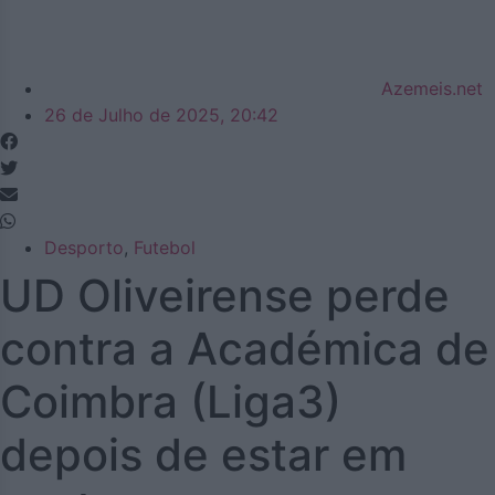
Azemeis.net
26 de Julho de 2025, 20:42
Desporto
,
Futebol
UD Oliveirense perde
contra a Académica de
Coimbra (Liga3)
depois de estar em