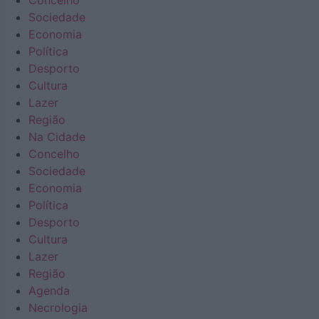
Concelho
Sociedade
Economia
Política
Desporto
Cultura
Lazer
Região
Na Cidade
Concelho
Sociedade
Economia
Política
Desporto
Cultura
Lazer
Região
Agenda
Necrologia