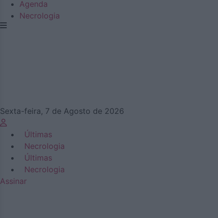
Agenda
Necrologia
Sexta-feira, 7 de Agosto de 2026
Últimas
Necrologia
Últimas
Necrologia
Assinar