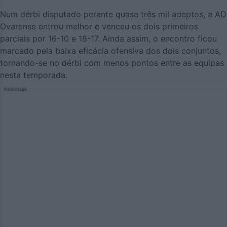
Num dérbi disputado perante quase três mil adeptos, a AD
Ovarense entrou melhor e venceu os dois primeiros
parciais por 16-10 e 18-17. Ainda assim, o encontro ficou
marcado pela baixa eficácia ofensiva dos dois conjuntos,
tornando-se no dérbi com menos pontos entre as equipas
nesta temporada.
Publicidade