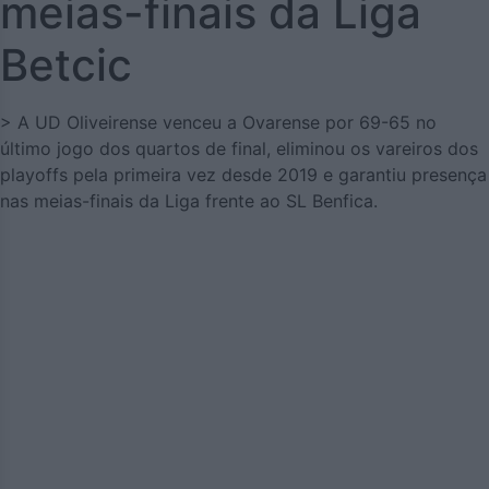
meias-finais da Liga
Betcic
> A UD Oliveirense venceu a Ovarense por 69-65 no
último jogo dos quartos de final, eliminou os vareiros dos
playoffs pela primeira vez desde 2019 e garantiu presença
nas meias-finais da Liga frente ao SL Benfica.