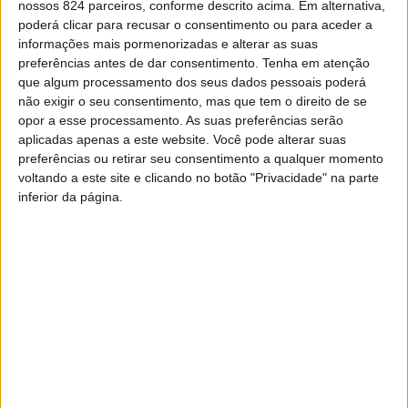
nossos 824 parceiros, conforme descrito acima. Em alternativa,
poderá clicar para recusar o consentimento ou para aceder a
informações mais pormenorizadas e alterar as suas
preferências antes de dar consentimento.
Tenha em atenção
que algum processamento dos seus dados pessoais poderá
não exigir o seu consentimento, mas que tem o direito de se
opor a esse processamento. As suas preferências serão
aplicadas apenas a este website. Você pode alterar suas
preferências ou retirar seu consentimento a qualquer momento
voltando a este site e clicando no botão "Privacidade" na parte
inferior da página.