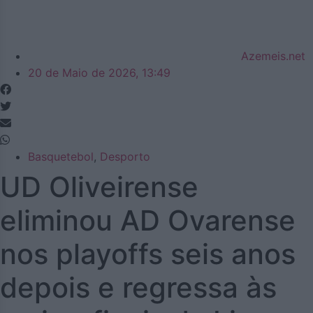
Azemeis.net
20 de Maio de 2026, 13:49
Basquetebol
,
Desporto
UD Oliveirense
eliminou AD Ovarense
nos playoffs seis anos
depois e regressa às