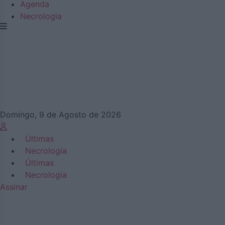
Agenda
Necrologia
Domingo, 9 de Agosto de 2026
Últimas
Necrologia
Últimas
Necrologia
Assinar