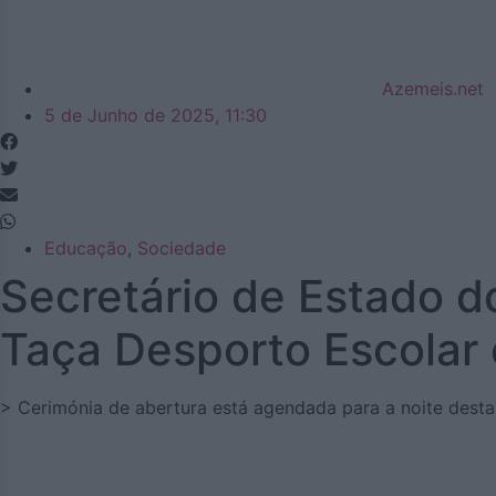
Azemeis.net
5 de Junho de 2025, 11:30
Educação
,
Sociedade
Secretário de Estado d
Taça Desporto Escolar 
> Cerimónia de abertura está agendada para a noite desta s