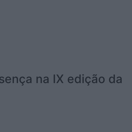
sença na IX edição da