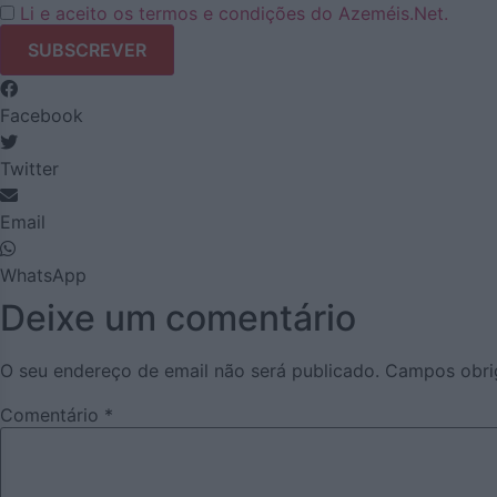
Li e aceito os termos e condições do Azeméis.Net.
Facebook
Twitter
Email
WhatsApp
Deixe um comentário
O seu endereço de email não será publicado.
Campos obri
Comentário
*