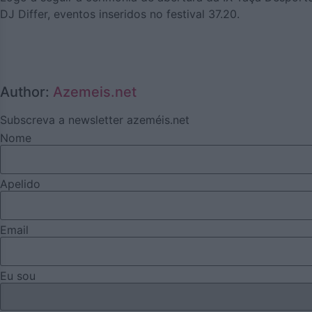
DJ Differ, eventos inseridos no festival 37.20.
Author:
Azemeis.net
Subscreva a newsletter azeméis.net
Nome
Apelido
Email
Eu sou