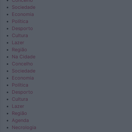
Concelho
Sociedade
Economia
Política
Desporto
Cultura
Lazer
Região
Na Cidade
Concelho
Sociedade
Economia
Política
Desporto
Cultura
Lazer
Região
Agenda
Necrologia