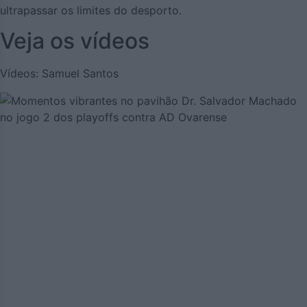
ultrapassar os limites do desporto.
Veja os vídeos
Vídeos: Samuel Santos