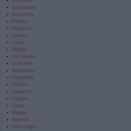
Concelho
Sociedade
Economia
Política
Desporto
Cultura
Lazer
Região
Na Cidade
Concelho
Sociedade
Economia
Política
Desporto
Cultura
Lazer
Região
Agenda
Necrologia