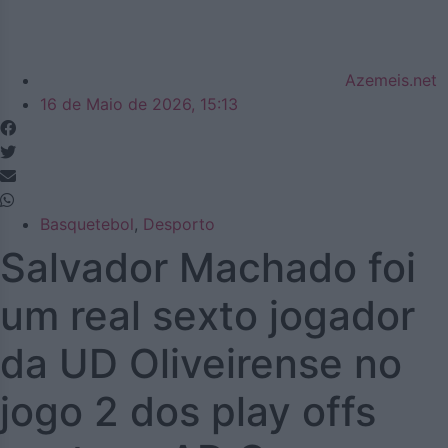
Azemeis.net
16 de Maio de 2026, 15:13
Basquetebol
,
Desporto
Salvador Machado foi
um real sexto jogador
da UD Oliveirense no
jogo 2 dos play offs