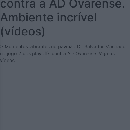
contra a AD Ovarense.
Ambiente incrível
(vídeos)
> Momentos vibrantes no pavihão Dr. Salvador Machado
no jogo 2 dos playoffs contra AD Ovarense. Veja os
vídeos.