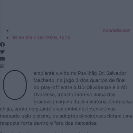
Azemeis.net
16 de Maio de 2026, 15:13
O
ambiente vivido no Pavilhão Dr. Salvador
Machado, no jogo 2 dos quartos de final
do play-off entre a UD Oliveirense e a AD
Ovarense, transformou-se numa das
grandes imagens da eliminatória. Com casa
cheia, apoio constante e um ambiente intenso, mas
marcado pelo civismo, os adeptos oliveirenses deram uma
resposta forte dentro e fora das bancadas.