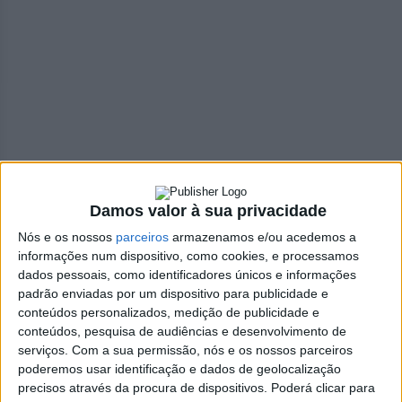
Damos valor à sua privacidade
Nós e os nossos
parceiros
armazenamos e/ou acedemos a
informações num dispositivo, como cookies, e processamos
dados pessoais, como identificadores únicos e informações
padrão enviadas por um dispositivo para publicidade e
conteúdos personalizados, medição de publicidade e
conteúdos, pesquisa de audiências e desenvolvimento de
serviços.
Com a sua permissão, nós e os nossos parceiros
poderemos usar identificação e dados de geolocalização
precisos através da procura de dispositivos. Poderá clicar para