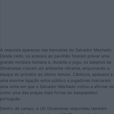
A resposta apareceu nas bancadas do Salvador Machado.
Desde cedo, os acessos ao pavilhão fizeram prever uma
grande moldura humana e, durante o jogo, os adeptos da
Oliveirense criaram um ambiente vibrante, empurrando a
equipa do primeiro ao último minuto. Cânticos, aplausos e
uma enorme ligação entre público e jogadores marcaram
uma noite em que o Salvador Machado voltou a afirmar-se
como uma das praças mais fortes do basquetebol
português.
Dentro de campo, a UD Oliveirense respondeu também