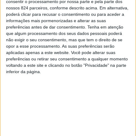
consentir o processamento por nossa parte e pela parte dos
nossos 824 parceiros, conforme descrito acima. Em alternativa,
poderá clicar para recusar o consentimento ou para aceder a
informações mais pormenorizadas e alterar as suas
preferências antes de dar consentimento.
Tenha em atenção
que algum processamento dos seus dados pessoais poderá
não exigir o seu consentimento, mas que tem o direito de se
opor a esse processamento. As suas preferências serão
aplicadas apenas a este website. Você pode alterar suas
preferências ou retirar seu consentimento a qualquer momento
voltando a este site e clicando no botão "Privacidade" na parte
inferior da página.