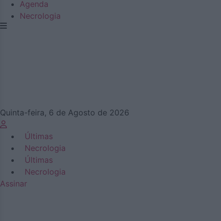
Agenda
Necrologia
Quinta-feira, 6 de Agosto de 2026
Últimas
Necrologia
Últimas
Necrologia
Assinar