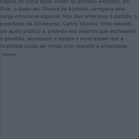
Depois do clima tenso vivido no primeiro encontro, em
Ovar, o duelo em Oliveira de Azeméis carregava uma
carga emocional especial. Nos dias anteriores à partida, o
presidente da Oliveirense, Carlos Teixeira, tinha deixado
um apelo público a, pedindo aos adeptos que enchessem
o pavilhão, apoiassem a equipa e mostrassem que a
rivalidade podia ser vivida com respeito e urbanidade.
Publicidade