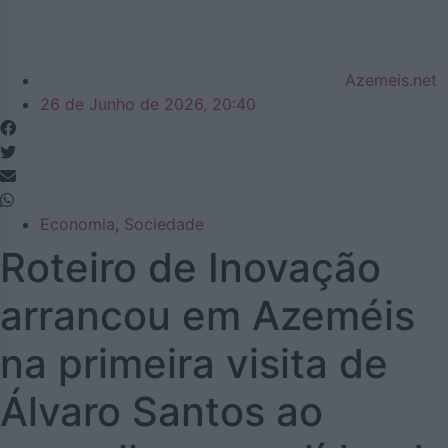
Azemeis.net
26 de Junho de 2026, 20:40
Economia
,
Sociedade
Roteiro de Inovação
arrancou em Azeméis
na primeira visita de
Álvaro Santos ao