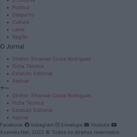
Política
Desporto
Cultura
Lazer
Região
O Jornal
Diretor: Emanuel Costa Rodrigues
Ficha Técnica
Estatuto Editorial
Assinar
Diretor: Emanuel Costa Rodrigues
Ficha Técnica
Estatuto Editorial
Assinar
Facebook
Instagram
Envelope
Youtube
Azeméis.Net, 2022 © Todos os direitos reservados