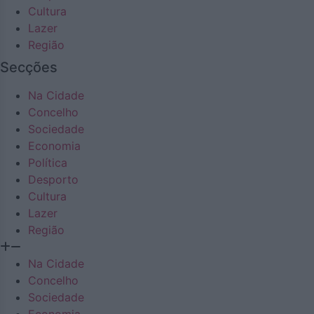
Cultura
Lazer
Região
Secções
Na Cidade
Concelho
Sociedade
Economia
Política
Desporto
Cultura
Lazer
Região
Na Cidade
Concelho
Sociedade
Economia