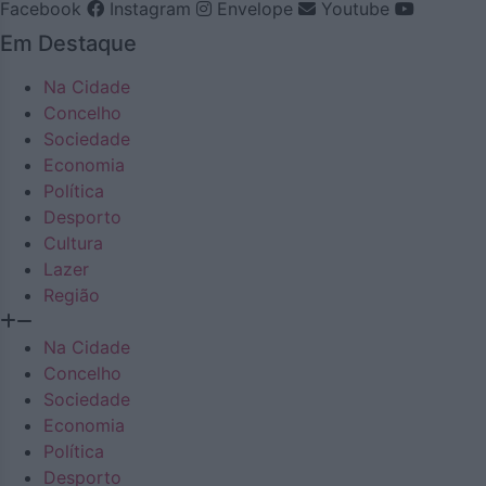
Facebook
Instagram
Envelope
Youtube
Em Destaque
Na Cidade
Concelho
Sociedade
Economia
Política
Desporto
Cultura
Lazer
Região
Na Cidade
Concelho
Sociedade
Economia
Política
Desporto