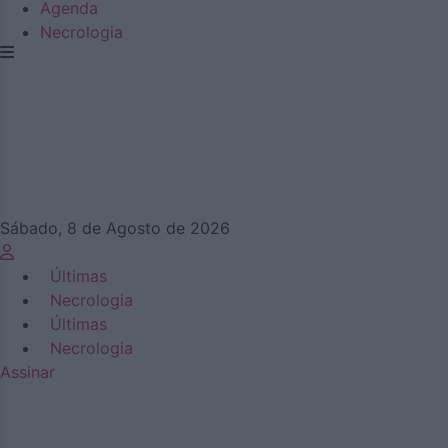
Agenda
Necrologia
Sábado, 8 de Agosto de 2026
Últimas
Necrologia
Últimas
Necrologia
Assinar