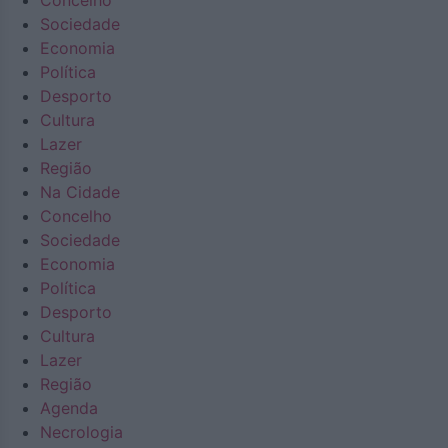
Concelho
Sociedade
Economia
Política
Desporto
Cultura
Lazer
Região
Na Cidade
Concelho
Sociedade
Economia
Política
Desporto
Cultura
Lazer
Região
Agenda
Necrologia