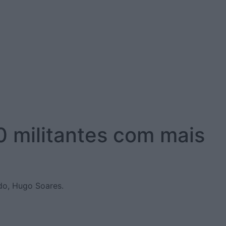
 militantes com mais
ido, Hugo Soares.