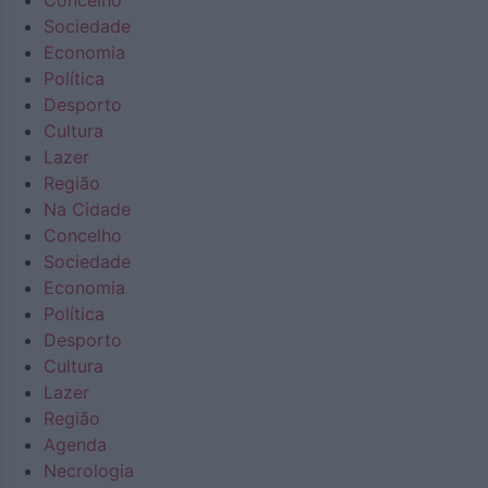
Concelho
Sociedade
Economia
Política
Desporto
Cultura
Lazer
Região
Na Cidade
Concelho
Sociedade
Economia
Política
Desporto
Cultura
Lazer
Região
Agenda
Necrologia