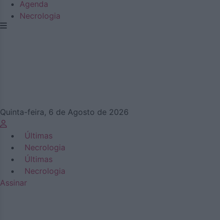
Agenda
Necrologia
Quinta-feira, 6 de Agosto de 2026
Últimas
Necrologia
Últimas
Necrologia
Assinar