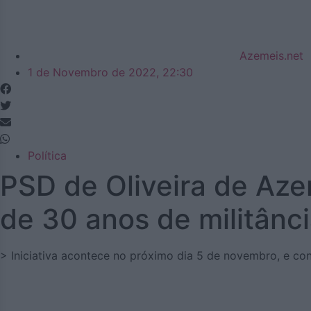
Azemeis.net
1 de Novembro de 2022, 22:30
Política
PSD de Oliveira de Aze
de 30 anos de militânci
> Iniciativa acontece no próximo dia 5 de novembro, e co