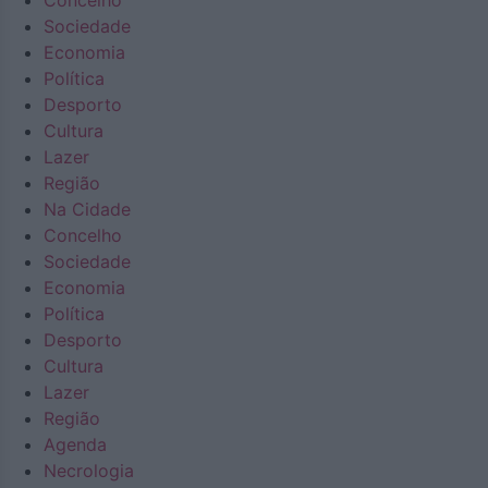
Concelho
Sociedade
Economia
Política
Desporto
Cultura
Lazer
Região
Na Cidade
Concelho
Sociedade
Economia
Política
Desporto
Cultura
Lazer
Região
Agenda
Necrologia