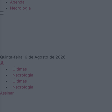
Agenda
Necrologia
Quinta-feira, 6 de Agosto de 2026
Últimas
Necrologia
Últimas
Necrologia
Assinar