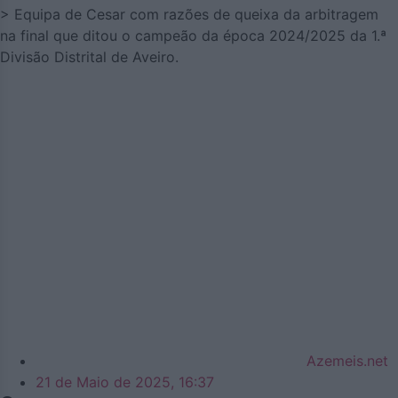
> Equipa de Cesar com razões de queixa da arbitragem
na final que ditou o campeão da época 2024/2025 da 1.ª
Divisão Distrital de Aveiro.
Azemeis.net
21 de Maio de 2025, 16:37