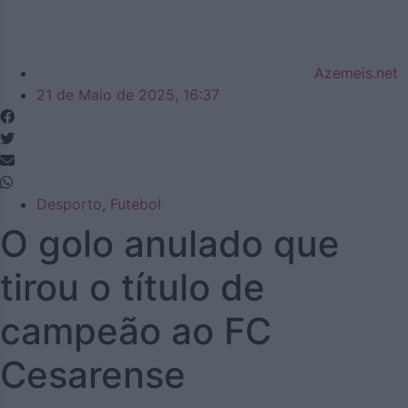
Azemeis.net
21 de Maio de 2025, 16:37
Desporto
,
Futebol
O golo anulado que
tirou o título de
campeão ao FC
Cesarense