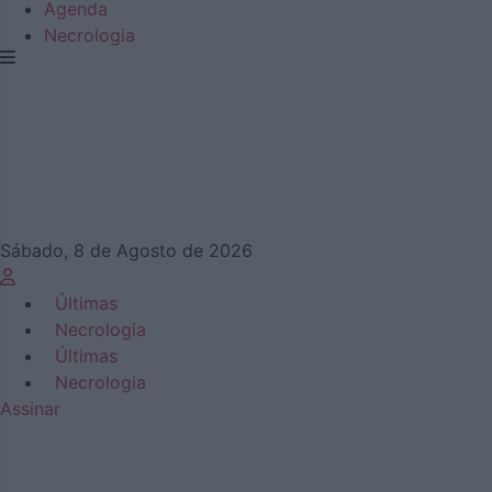
Agenda
Necrologia
Sábado, 8 de Agosto de 2026
Últimas
Necrologia
Últimas
Necrologia
Assinar