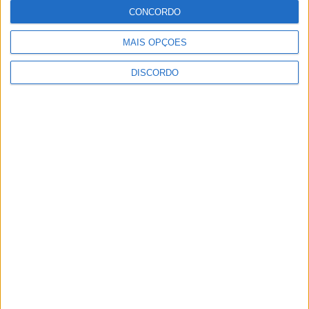
CONCORDO
MAIS OPÇÕES
DISCORDO