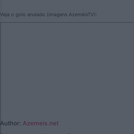
Veja o golo anulado (imagens AzeméisTV):
Author:
Azemeis.net