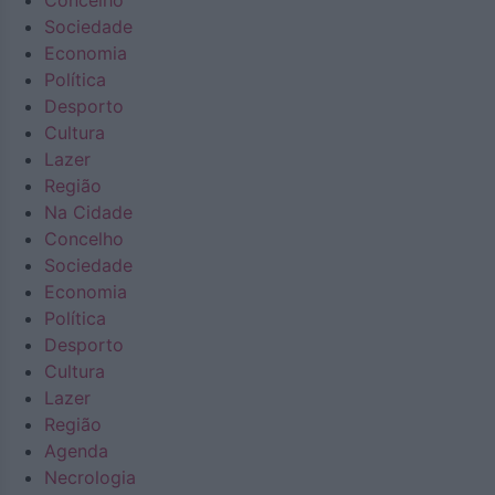
Concelho
Sociedade
Economia
Política
Desporto
Cultura
Lazer
Região
Na Cidade
Concelho
Sociedade
Economia
Política
Desporto
Cultura
Lazer
Região
Agenda
Necrologia