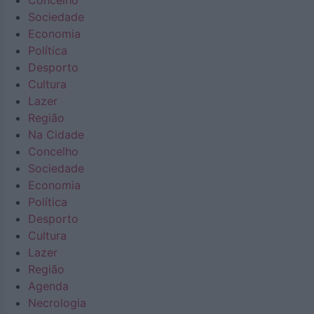
Concelho
Sociedade
Economia
Política
Desporto
Cultura
Lazer
Região
Na Cidade
Concelho
Sociedade
Economia
Política
Desporto
Cultura
Lazer
Região
Agenda
Necrologia