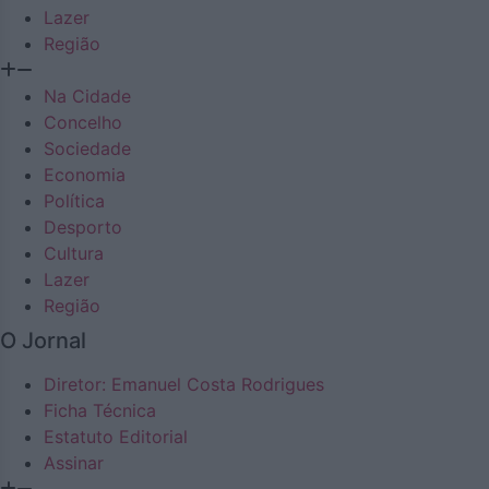
Lazer
Região
Na Cidade
Concelho
Sociedade
Economia
Política
Desporto
Cultura
Lazer
Região
O Jornal
Diretor: Emanuel Costa Rodrigues
Ficha Técnica
Estatuto Editorial
Assinar