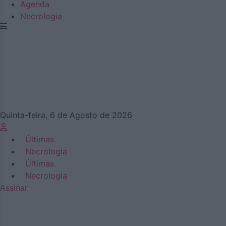
Agenda
Necrologia
Quinta-feira, 6 de Agosto de 2026
Últimas
Necrologia
Últimas
Necrologia
Assinar