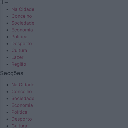
Na Cidade
Concelho
Sociedade
Economia
Política
Desporto
Cultura
Lazer
Região
Secções
Na Cidade
Concelho
Sociedade
Economia
Política
Desporto
Cultura