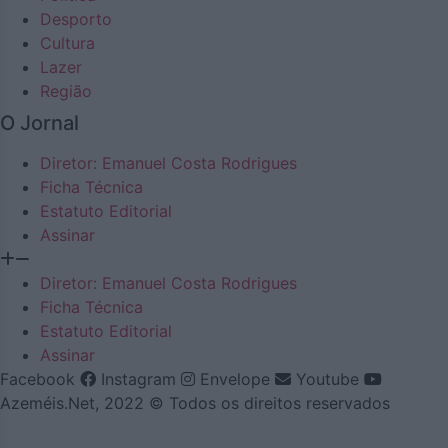
Desporto
Cultura
Lazer
Região
O Jornal
Diretor: Emanuel Costa Rodrigues
Ficha Técnica
Estatuto Editorial
Assinar
Diretor: Emanuel Costa Rodrigues
Ficha Técnica
Estatuto Editorial
Assinar
Facebook
Instagram
Envelope
Youtube
Azeméis.Net, 2022 © Todos os direitos reservados