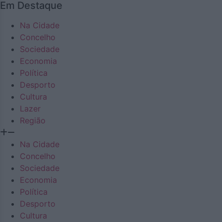
Em Destaque
Na Cidade
Concelho
Sociedade
Economia
Política
Desporto
Cultura
Lazer
Região
Na Cidade
Concelho
Sociedade
Economia
Política
Desporto
Cultura