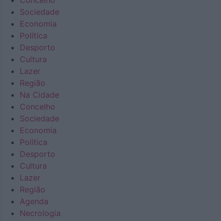
Concelho
Sociedade
Economia
Política
Desporto
Cultura
Lazer
Região
Na Cidade
Concelho
Sociedade
Economia
Política
Desporto
Cultura
Lazer
Região
Agenda
Necrologia