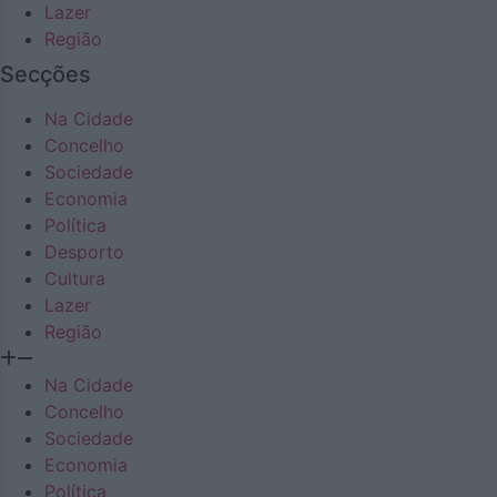
Lazer
Região
Secções
Na Cidade
Concelho
Sociedade
Economia
Política
Desporto
Cultura
Lazer
Região
Na Cidade
Concelho
Sociedade
Economia
Política