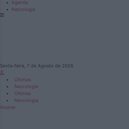
Agenda
Necrologia
Sexta-feira, 7 de Agosto de 2026
Últimas
Necrologia
Últimas
Necrologia
Assinar