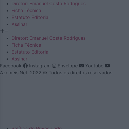
Diretor: Emanuel Costa Rodrigues
Ficha Técnica
Estatuto Editorial
Assinar
Diretor: Emanuel Costa Rodrigues
Ficha Técnica
Estatuto Editorial
Assinar
Facebook
Instagram
Envelope
Youtube
Azeméis.Net, 2022 © Todos os direitos reservados
Política de Privacidade