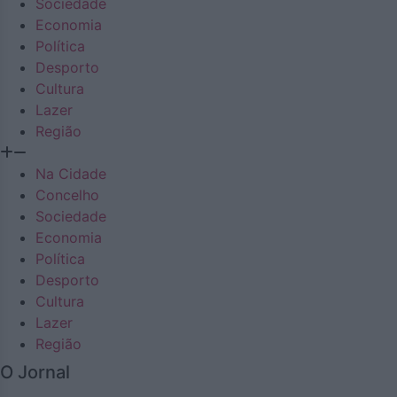
Sociedade
Economia
Política
Desporto
Cultura
Lazer
Região
Na Cidade
Concelho
Sociedade
Economia
Política
Desporto
Cultura
Lazer
Região
O Jornal