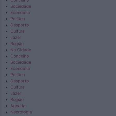
Concelho
Sociedade
Economia
Política
Desporto
Cultura
Lazer
Região
Na Cidade
Concelho
Sociedade
Economia
Política
Desporto
Cultura
Lazer
Região
Agenda
Necrologia