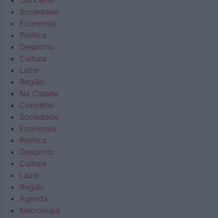
Concelho
Sociedade
Economia
Política
Desporto
Cultura
Lazer
Região
Na Cidade
Concelho
Sociedade
Economia
Política
Desporto
Cultura
Lazer
Região
Agenda
Necrologia