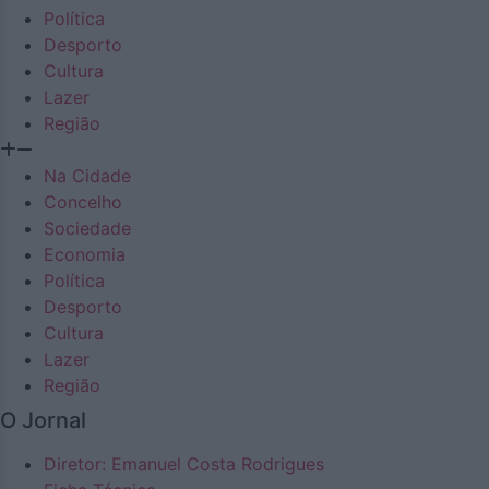
Política
Desporto
Cultura
Lazer
Região
Na Cidade
Concelho
Sociedade
Economia
Política
Desporto
Cultura
Lazer
Região
O Jornal
Diretor: Emanuel Costa Rodrigues