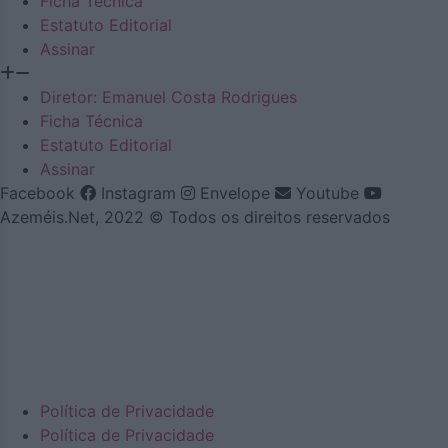
Ficha Técnica
Estatuto Editorial
Assinar
Diretor: Emanuel Costa Rodrigues
Ficha Técnica
Estatuto Editorial
Assinar
Facebook
Instagram
Envelope
Youtube
Azeméis.Net, 2022 © Todos os direitos reservados
Política de Privacidade
Política de Privacidade