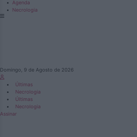
Agenda
Necrologia
Domingo, 9 de Agosto de 2026
Últimas
Necrologia
Últimas
Necrologia
Assinar