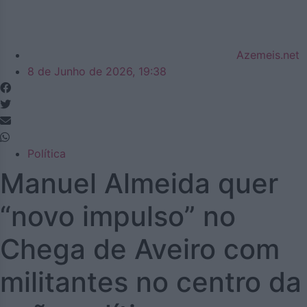
Azemeis.net
8 de Junho de 2026, 19:38
Política
Manuel Almeida quer
“novo impulso” no
Chega de Aveiro com
militantes no centro da