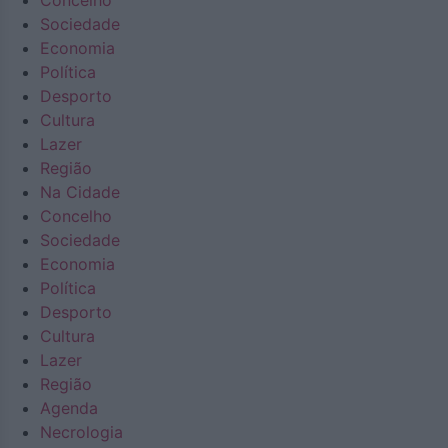
Concelho
Sociedade
Economia
Política
Desporto
Cultura
Lazer
Região
Na Cidade
Concelho
Sociedade
Economia
Política
Desporto
Cultura
Lazer
Região
Agenda
Necrologia