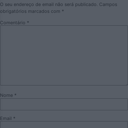
O seu endereço de email não será publicado.
Campos
obrigatórios marcados com
*
Comentário
*
Nome
*
Email
*