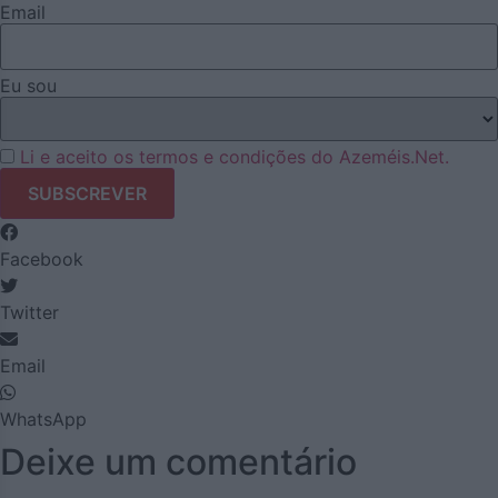
Email
Eu sou
Li e aceito os termos e condições do Azeméis.Net.
Facebook
Twitter
Email
WhatsApp
Deixe um comentário