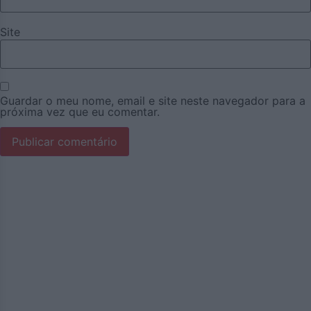
Site
Guardar o meu nome, email e site neste navegador para a
próxima vez que eu comentar.