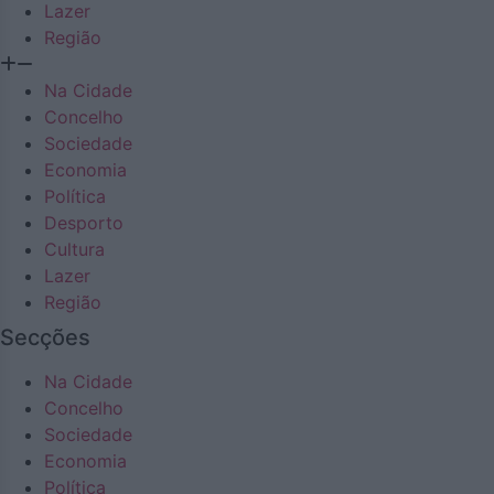
Lazer
Região
Na Cidade
Concelho
Sociedade
Economia
Política
Desporto
Cultura
Lazer
Região
Secções
Na Cidade
Concelho
Sociedade
Economia
Política