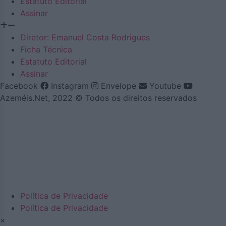
Estatuto Editorial
Assinar
Diretor: Emanuel Costa Rodrigues
Ficha Técnica
Estatuto Editorial
Assinar
Facebook
Instagram
Envelope
Youtube
Azeméis.Net, 2022 © Todos os direitos reservados
Política de Privacidade
Política de Privacidade
×