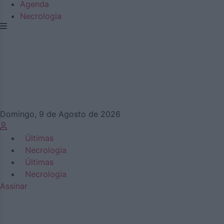
Agenda
Necrologia
Domingo, 9 de Agosto de 2026
Últimas
Necrologia
Últimas
Necrologia
Assinar