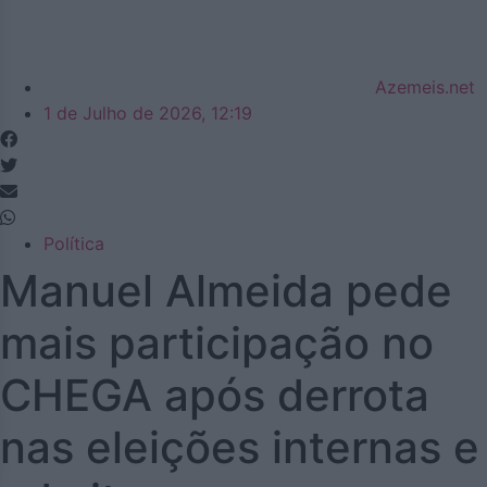
Azemeis.net
1 de Julho de 2026, 12:19
Política
Manuel Almeida pede
mais participação no
CHEGA após derrota
nas eleições internas e