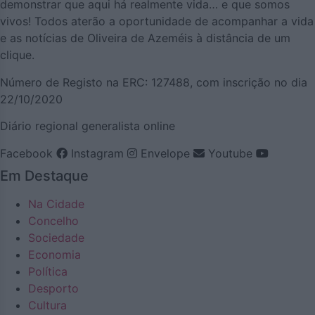
demonstrar que aqui há realmente vida… e que somos
vivos! Todos aterão a oportunidade de acompanhar a vida
e as notícias de Oliveira de Azeméis à distância de um
clique.
Número de Registo na ERC: 127488, com inscrição no dia
22/10/2020
Diário regional generalista online
Facebook
Instagram
Envelope
Youtube
Em Destaque
Na Cidade
Concelho
Sociedade
Economia
Política
Desporto
Cultura