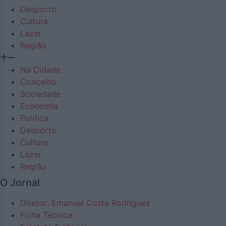
Desporto
Cultura
Lazer
Região
Na Cidade
Concelho
Sociedade
Economia
Política
Desporto
Cultura
Lazer
Região
O Jornal
Diretor: Emanuel Costa Rodrigues
Ficha Técnica