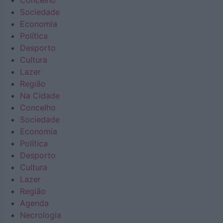
Concelho
Sociedade
Economia
Política
Desporto
Cultura
Lazer
Região
Na Cidade
Concelho
Sociedade
Economia
Política
Desporto
Cultura
Lazer
Região
Agenda
Necrologia