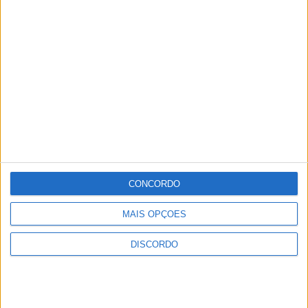
CONCORDO
MAIS OPÇÕES
DISCORDO