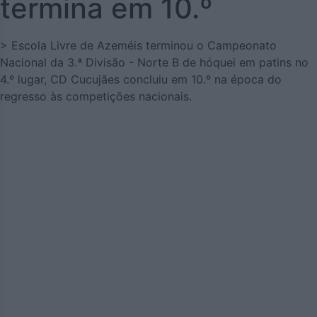
termina em 10.º
> Escola Livre de Azeméis terminou o Campeonato
Nacional da 3.ª Divisão - Norte B de hóquei em patins no
4.º lugar, CD Cucujães concluiu em 10.º na época do
regresso às competições nacionais.