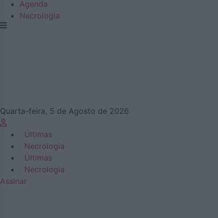
Agenda
Necrologia
Quarta-feira, 5 de Agosto de 2026
Últimas
Necrologia
Últimas
Necrologia
Assinar