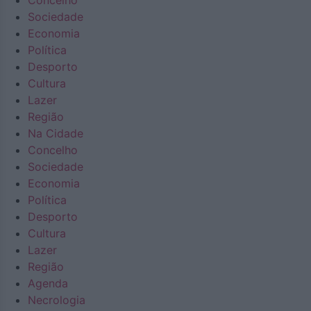
Concelho
Sociedade
Economia
Política
Desporto
Cultura
Lazer
Região
Na Cidade
Concelho
Sociedade
Economia
Política
Desporto
Cultura
Lazer
Região
Agenda
Necrologia