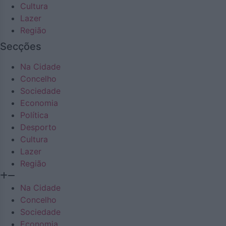
Cultura
Lazer
Região
Secções
Na Cidade
Concelho
Sociedade
Economia
Política
Desporto
Cultura
Lazer
Região
Na Cidade
Concelho
Sociedade
Economia