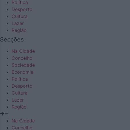
Política
Desporto
Cultura
Lazer
Região
Secções
Na Cidade
Concelho
Sociedade
Economia
Política
Desporto
Cultura
Lazer
Região
Na Cidade
Concelho