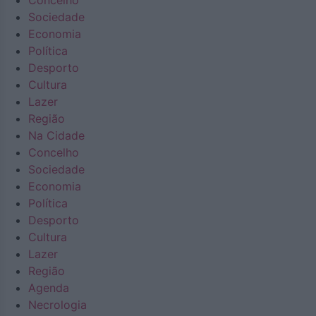
Concelho
Sociedade
Economia
Política
Desporto
Cultura
Lazer
Região
Na Cidade
Concelho
Sociedade
Economia
Política
Desporto
Cultura
Lazer
Região
Agenda
Necrologia