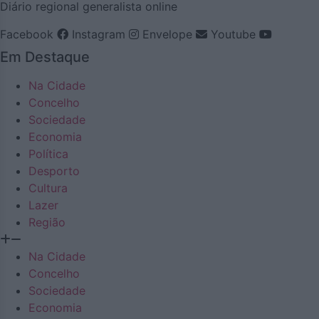
Diário regional generalista online
Facebook
Instagram
Envelope
Youtube
Em Destaque
Na Cidade
Concelho
Sociedade
Economia
Política
Desporto
Cultura
Lazer
Região
Na Cidade
Concelho
Sociedade
Economia