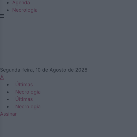
Agenda
Necrologia
Segunda-feira, 10 de Agosto de 2026
Últimas
Necrologia
Últimas
Necrologia
Assinar