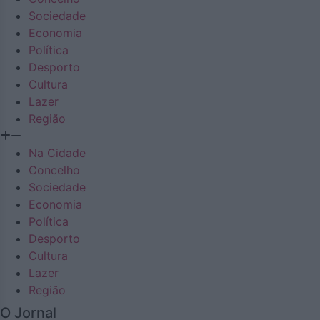
Sociedade
Economia
Política
Desporto
Cultura
Lazer
Região
Na Cidade
Concelho
Sociedade
Economia
Política
Desporto
Cultura
Lazer
Região
O Jornal