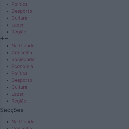
Política
Desporto
Cultura
Lazer
Região
Na Cidade
Concelho
Sociedade
Economia
Política
Desporto
Cultura
Lazer
Região
Secções
Na Cidade
Concelho