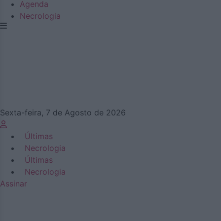
Agenda
Necrologia
Sexta-feira, 7 de Agosto de 2026
Últimas
Necrologia
Últimas
Necrologia
Assinar