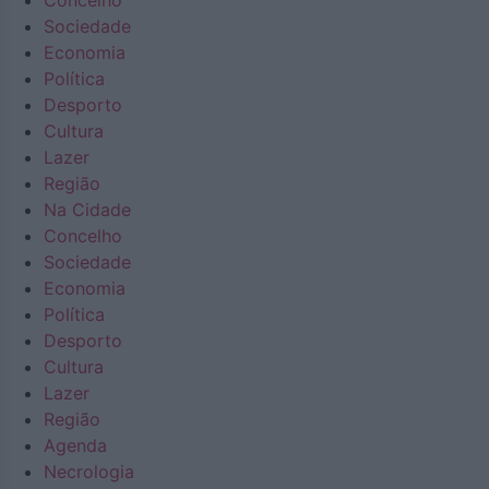
Concelho
Sociedade
Economia
Política
Desporto
Cultura
Lazer
Região
Na Cidade
Concelho
Sociedade
Economia
Política
Desporto
Cultura
Lazer
Região
Agenda
Necrologia