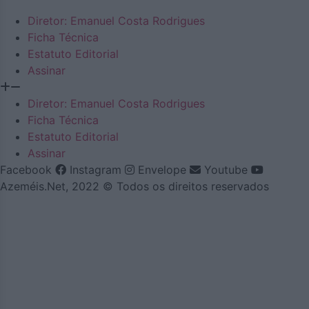
Diretor: Emanuel Costa Rodrigues
Ficha Técnica
Estatuto Editorial
Assinar
Diretor: Emanuel Costa Rodrigues
Ficha Técnica
Estatuto Editorial
Assinar
Facebook
Instagram
Envelope
Youtube
Azeméis.Net, 2022 © Todos os direitos reservados