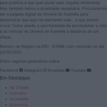
pela positiva e que quer puxar pelo orgulho oliveirense.
Mas também temos a atualidade necessária. Procuraremos
ser a pegada digital de Oliveira de Azeméis para
demonstrar que aqui há realmente vida… e que somos
vivos! Todos aterão a oportunidade de acompanhar a vida
e as notícias de Oliveira de Azeméis à distância de um
clique.
Número de Registo na ERC: 127488, com inscrição no dia
22/10/2020
Diário regional generalista online
Facebook
Instagram
Envelope
Youtube
Em Destaque
Na Cidade
Concelho
Sociedade
Economia