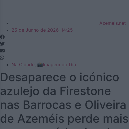
Azemeis.net
25 de Junho de 2026, 14:25
Na Cidade
,
📸Imagem do Dia
Desaparece o icónico
azulejo da Firestone
nas Barrocas e Oliveira
de Azeméis perde mais