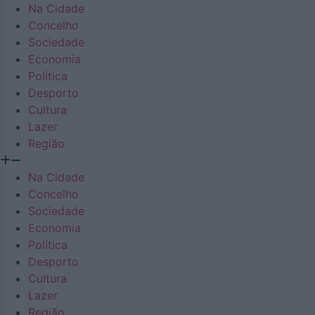
Na Cidade
Concelho
Sociedade
Economia
Política
Desporto
Cultura
Lazer
Região
Na Cidade
Concelho
Sociedade
Economia
Política
Desporto
Cultura
Lazer
Região