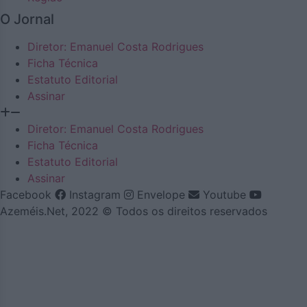
O Jornal
Diretor: Emanuel Costa Rodrigues
Ficha Técnica
Estatuto Editorial
Assinar
Diretor: Emanuel Costa Rodrigues
Ficha Técnica
Estatuto Editorial
Assinar
Facebook
Instagram
Envelope
Youtube
Azeméis.Net, 2022 © Todos os direitos reservados