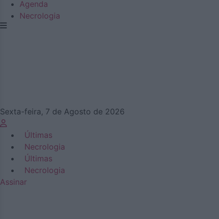
Agenda
Necrologia
Sexta-feira, 7 de Agosto de 2026
Últimas
Necrologia
Últimas
Necrologia
Assinar