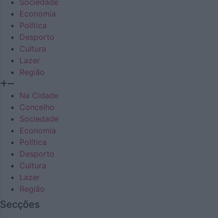
Sociedade
Economia
Política
Desporto
Cultura
Lazer
Região
Na Cidade
Concelho
Sociedade
Economia
Política
Desporto
Cultura
Lazer
Região
Secções