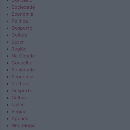
Concelho
Sociedade
Economia
Política
Desporto
Cultura
Lazer
Região
Na Cidade
Concelho
Sociedade
Economia
Política
Desporto
Cultura
Lazer
Região
Agenda
Necrologia