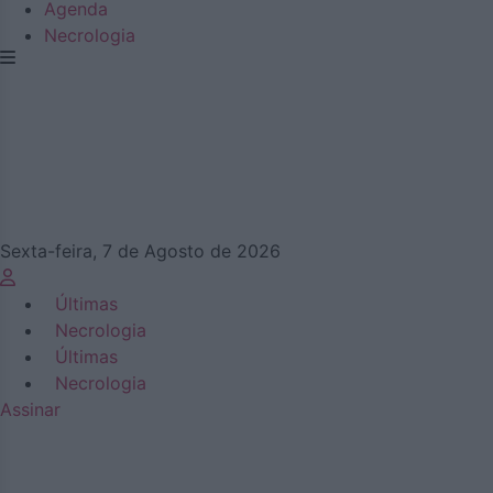
Agenda
Necrologia
Sexta-feira, 7 de Agosto de 2026
Últimas
Necrologia
Últimas
Necrologia
Assinar