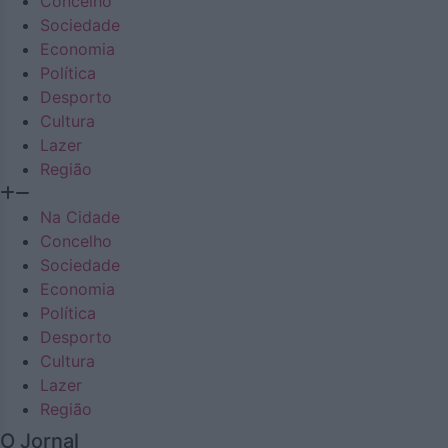
Concelho
Sociedade
Economia
Política
Desporto
Cultura
Lazer
Região
Na Cidade
Concelho
Sociedade
Economia
Política
Desporto
Cultura
Lazer
Região
O Jornal