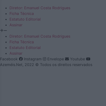
Diretor: Emanuel Costa Rodrigues
Ficha Técnica
Estatuto Editorial
Assinar
Diretor: Emanuel Costa Rodrigues
Ficha Técnica
Estatuto Editorial
Assinar
Facebook
Instagram
Envelope
Youtube
Azeméis.Net, 2022 © Todos os direitos reservados