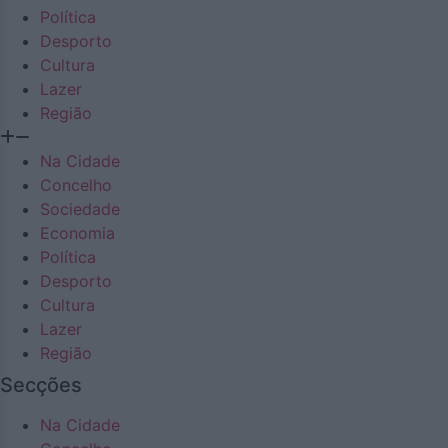
Política
Desporto
Cultura
Lazer
Região
Na Cidade
Concelho
Sociedade
Economia
Política
Desporto
Cultura
Lazer
Região
Secções
Na Cidade