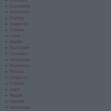
Concelho
Sociedade
Economia
Política
Desporto
Cultura
Lazer
Região
Na Cidade
Concelho
Sociedade
Economia
Política
Desporto
Cultura
Lazer
Região
Agenda
Necrologia