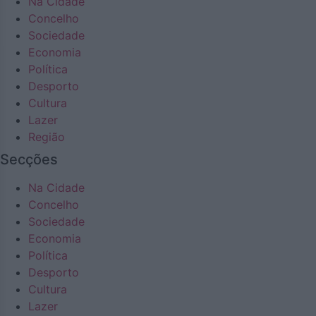
Na Cidade
Concelho
Sociedade
Economia
Política
Desporto
Cultura
Lazer
Região
Secções
Na Cidade
Concelho
Sociedade
Economia
Política
Desporto
Cultura
Lazer