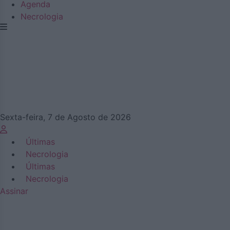
Agenda
Necrologia
Sexta-feira, 7 de Agosto de 2026
Últimas
Necrologia
Últimas
Necrologia
Assinar