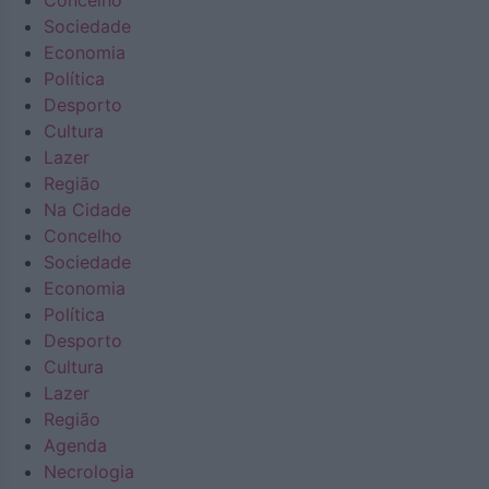
Concelho
Sociedade
Economia
Política
Desporto
Cultura
Lazer
Região
Na Cidade
Concelho
Sociedade
Economia
Política
Desporto
Cultura
Lazer
Região
Agenda
Necrologia