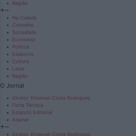
Região
Na Cidade
Concelho
Sociedade
Economia
Política
Desporto
Cultura
Lazer
Região
O Jornal
Diretor: Emanuel Costa Rodrigues
Ficha Técnica
Estatuto Editorial
Assinar
Diretor: Emanuel Costa Rodrigues